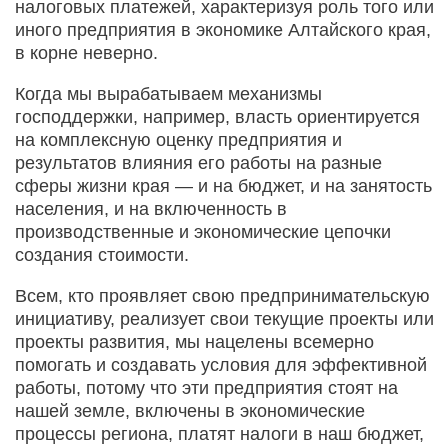
налоговых платежей, характеризуя роль того или
иного предприятия в экономике Алтайского края,
в корне неверно.
Когда мы вырабатываем механизмы
господдержки, например, власть ориентируется
на комплексную оценку предприятия и
результатов влияния его работы на разные
сферы жизни края — и на бюджет, и на занятость
населения, и на включенность в
производственные и экономические цепочки
создания стоимости.
Всем, кто проявляет свою предпринимательскую
инициативу, реализует свои текущие проекты или
проекты развития, мы нацелены всемерно
помогать и создавать условия для эффективной
работы, потому что эти предприятия стоят на
нашей земле, включены в экономические
процессы региона, платят налоги в наш бюджет,