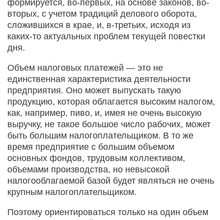
формируется, во-первых, на основе законов, во-
вторых, с учетом традиций делового оборота,
сложившихся в крае, и, в-третьих, исходя из
каких-то актуальных проблем текущей повестки
дня.
Объем налоговых платежей — это не
единственная характеристика деятельности
предприятия. Оно может выпускать такую
продукцию, которая облагается высоким налогом,
как, например, пиво, и, имея не очень высокую
выручку, не такое большое число рабочих, может
быть большим налогоплательщиком. В то же
время предприятие с большим объемом
основных фондов, трудовым коллективом,
объемами производства, но невысокой
налогооблагаемой базой будет являться не очень
крупным налогоплательщиком.
Поэтому ориентироваться только на один объем