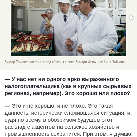
Виктор Томенко посетил завод «Рикон» в селе Зимари Источник: Анна Зайкова
— У нас нет ни одного ярко выраженного
налогоплательщика (как в крупных сырьевых
регионах, например). Это хорошо или плохо?
— Это и не хорошо, и не плохо. Это такая
данность, исторически сложившаяся ситуация, и,
судя по всему, в обозримом будущем этот
расклад с акцентом на сельское хозяйство и
промышленность сохранится. При этом, я думаю,