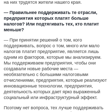
на них трудятся жители нашего края.
— Правильнее поддерживать те отрасли,
предприятия которых платят больше
налогов? Или подтягивать тех, кто платит
меньше?
— При принятии решений о том, кого
поддерживать, вопрос о том, много или мало
налогов платит предприятие, является лишь
одним из факторов, которые мы анализируем.
Мы поддерживаем предприятия, чтобы они
создавали новые рабочие места —
необязательно с большими налоговыми
отчислениями, предприятия, которые реализуют
инновационные технологии, предприятия,
деятельность которых дает ярко выраженный
социальный или инфраструктурный эффект.
Поэтому нет вопроса, тех лучше поддерживать