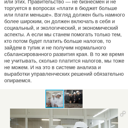
или этих. Правительство — не бизнесмен и не
торгуется в вопросах «плати в бюджет больше
или плати меньше». Взгляд должен быть намного
более широким, он должен включать в себя и
социальный, и экологический, и экономический
аспекты. А если мы станем помогать только тем,
кто потом будет платить больше налогов, то
зайдем в тупик и не получим нормального
сбалансированного развития края. В то же время
не учитывать, сколько платится налогов, мы тоже
не можем. И на это в системе анализа и
выработки управленческих решений обязательно
опираемся.