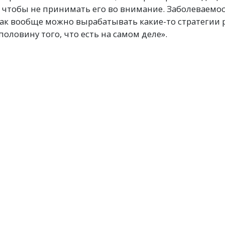
чтобы не принимать его во внимание. Заболеваемост
Как вообще можно вырабатывать какие-то стратегии 
оловину того, что есть на самом деле».