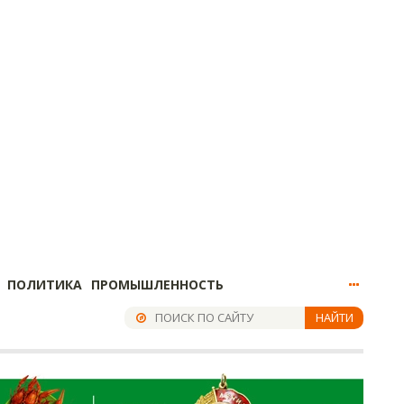
ПОЛИТИКА
ПРОМЫШЛЕННОСТЬ
НАЙТИ