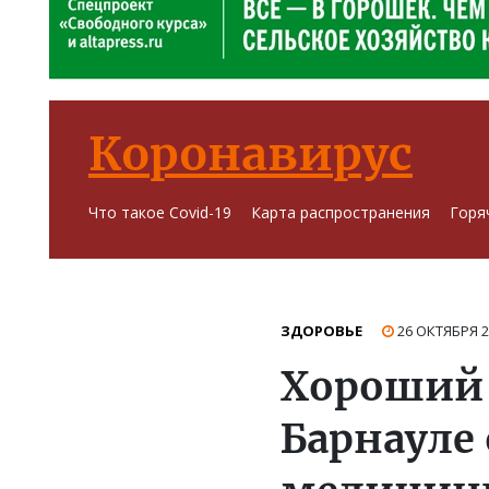
Коронавирус
Что такое Covid-19
Карта распространения
Горя
ЗДОРОВЬЕ
26 ОКТЯБРЯ 
Хороший 
Барнауле