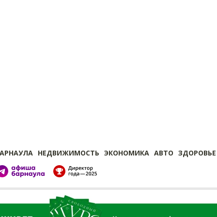
БАРНАУЛА
НЕДВИЖИМОСТЬ
ЭКОНОМИКА
АВТО
ЗДОРОВЬЕ