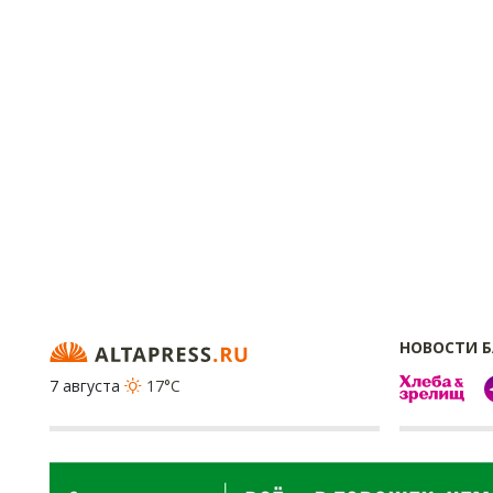
НОВОСТИ 
7 августа
17°C