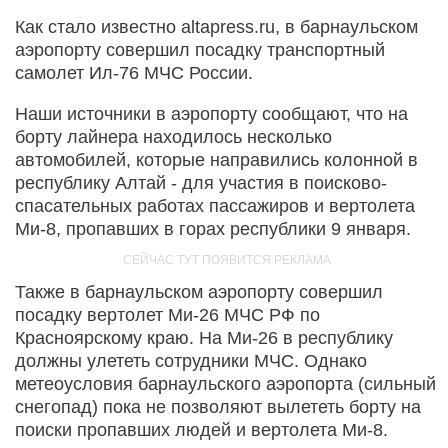
Как стало известно altapress.ru, в барнаульском
аэропорту совершил посадку транспортный
самолет Ил-76 МЧС России.
Наши источники в аэропорту сообщают, что на
борту лайнера находилось несколько
автомобилей, которые направились колонной в
республику Алтай - для участия в поисково-
спасательных работах пассажиров и вертолета
Ми-8, пропавших в горах республики 9 января.
Также в барнаульском аэропорту совершил
посадку вертолет Ми-26 МЧС РФ по
Красноярскому краю. На Ми-26 в республику
должны улететь сотрудники МЧС. Однако
метеоусловия барнаульского аэропорта (сильный
снегопад) пока не позволяют вылететь борту на
поиски пропавших людей и вертолета Ми-8.