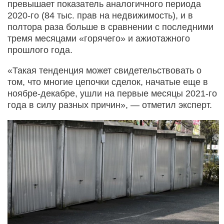
превышает показатель аналогичного периода
2020-го (84 тыс. прав на недвижимость), и в
полтора раза больше в сравнении с последними
тремя месяцами «горячего» и ажиотажного
прошлого года.
«Такая тенденция может свидетельствовать о
том, что многие цепочки сделок, начатые еще в
ноябре-декабре, ушли на первые месяцы 2021-го
года в силу разных причин», — отметил эксперт.