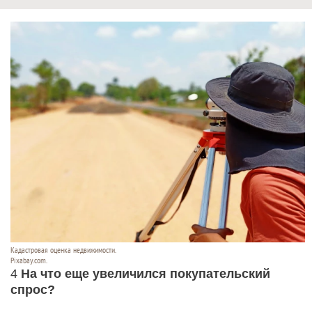
Кадастровая оценка недвижимости.
Pixabay.com.
4
На что еще увеличился покупательский
спрос?