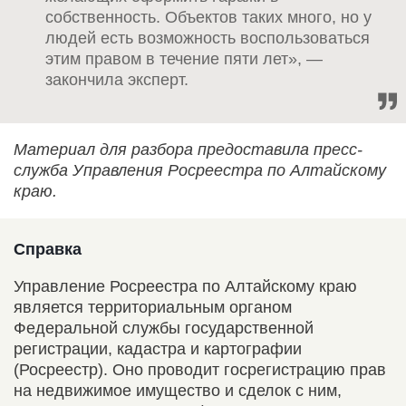
собственность. Объектов таких много, но у
людей есть возможность воспользоваться
этим правом в течение пяти лет», —
закончила эксперт.
Материал для разбора предоставила пресс-
служба Управления Росреестра по Алтайскому
краю.
Справка
Управление Росреестра по Алтайскому краю
является территориальным органом
Федеральной службы государственной
регистрации, кадастра и картографии
(Росреестр). Оно проводит госрегистрацию прав
на недвижимое имущество и сделок с ним,