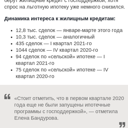
берут жилищные кредит с господдержкой, хотя
спрос на льготную ипотеку уже немного снизился.
Динамика интереса к жилищным кредитам:
12,8 тыс. сделок — январе-марте этого года
10,3 тыс. сделок — аналогичный
435 сделок — I квартал 2021-го
1044 сделок — IV квартал 2020-го
94 сделок по «сельской» ипотеке — I
квартал 2021-го
75 сделок по «сельской» ипотеке — IV
квартал 2020-го
«Стоит отметить, что в первом квартале 2020
года еще не были запущены ипотечные
программы с господдержкой», — отметила
Елена Бандурова.