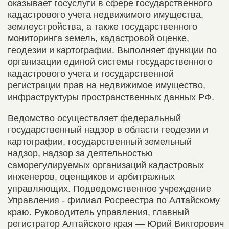
оказывает госуслуги в сфере государственного
кадастрового учета недвижимого имущества,
землеустройства, а также государственного
мониторинга земель, кадастровой оценке,
геодезии и картографии. Выполняет функции по
организации единой системы государственного
кадастрового учета и государственной
регистрации прав на недвижимое имущество,
инфраструктуры пространственных данных РФ.
Ведомство осуществляет федеральный
государственный надзор в области геодезии и
картографии, государственный земельный
надзор, надзор за деятельностью
саморегулируемых организаций кадастровых
инженеров, оценщиков и арбитражных
управляющих. Подведомственное учреждение
Управления - филиал Росреестра по Алтайскому
краю. Руководитель управления, главный
регистратор Алтайского края — Юрий Викторович