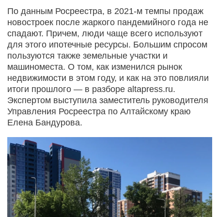
По данным Росреестра, в 2021-м темпы продаж
новостроек после жаркого пандемийного года не
спадают. Причем, люди чаще всего используют
для этого ипотечные ресурсы. Большим спросом
пользуются также земельные участки и
машиноместа. О том, как изменился рынок
недвижимости в этом году, и как на это повлияли
итоги прошлого — в разборе altapress.ru.
Экспертом выступила заместитель руководителя
Управления Росреестра по Алтайскому краю
Елена Бандурова.