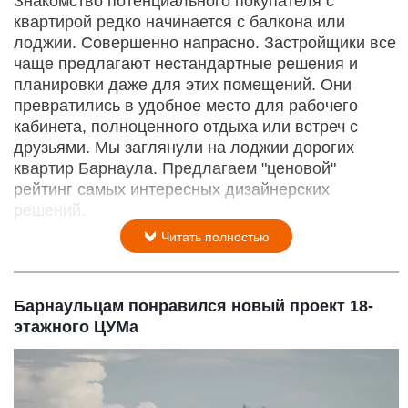
Знакомство потенциального покупателя с
квартирой редко начинается с балкона или
лоджии. Совершенно напрасно. Застройщики все
чаще предлагают нестандартные решения и
планировки даже для этих помещений. Они
превратились в удобное место для рабочего
кабинета, полноценного отдыха или встреч с
друзьями. Мы заглянули на лоджии дорогих
квартир Барнаула. Предлагаем "ценовой"
рейтинг самых интересных дизайнерских
решений.
Читать полностью
Барнаульцам понравился новый проект 18-
этажного ЦУМа