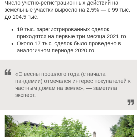
Число учетно-регистрационных действий на
земельные участки выросло на 2,5% — с 99 тыс.
до 104,5 тыс.
19 тыс. зарегистрированных сделок
приходятся на первые три месяца 2021-го
Около 17 тыс. сделок было проведено в
аналогичном периоде 2020-го
«С весны прошлого года (с начала
пандемии) отмечался интерес покупателей к
частным домам на земле», — заметила
эксперт.