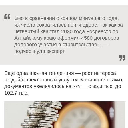
«Но в сравнении с концом минувшего года,
их число сократилось почти вдвое, так как за
четвертый квартал 2020 года Росреестр по
Алтайскому краю оформил 4580 договоров
долевого участия в строительстве», —
подчеркнула эксперт.
Еще одна важная тенденция — рост интереса
людей к электронным услугам. Количество таких
документов увеличилось на 7% — с 95,3 тыс. до
102,7 тыс.