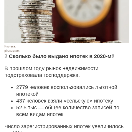
Ипотека.
pixabay.com.
2
Сколько было выдано ипотек в 2020-м?
В прошлом году рынок недвижимости
подстраховала господдержка.
2779 человек воспользовались льготной
ипотекой
437 человек взяли «сельскую» ипотеку
52,5 тыс — общее количество записей по
всем видам ипотек
Число зарегистрированных ипотек увеличилось