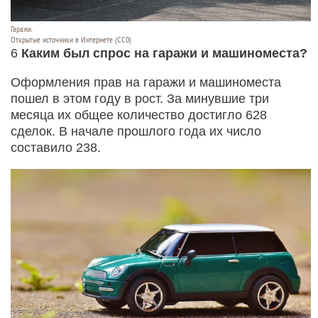
Гаражи.
Открытые источники в Интернете (СС0)
6
Каким был спрос на гаражи и машиноместа?
Оформления прав на гаражи и машиноместа
пошел в этом году в рост. За минувшие три
месяца их общее количество достигло 628
сделок. В начале прошлого года их число
составило 238.