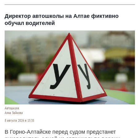
Директор автошколы на Алтае фиктивно
обучал водителей
Автошкола.
Анна Зайкова
8 августа 2026 в 15:35
В Горно-Алтайске перед судом предстанет