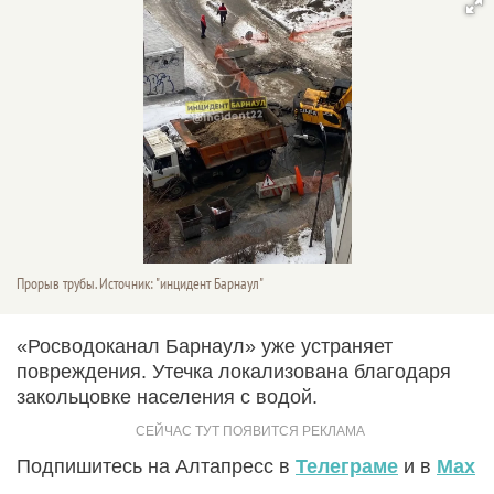
Прорыв трубы. Источник: "инцидент Барнаул"
«Росводоканал Барнаул» уже устраняет
повреждения. Утечка локализована благодаря
закольцовке населения с водой.
Подпишитесь на Алтапресс в
Телеграме
и в
Max