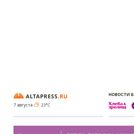
НОВОСТИ 
7 августа
23°C