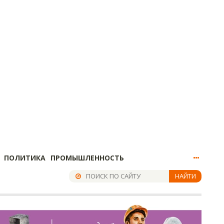
ПОЛИТИКА
ПРОМЫШЛЕННОСТЬ
НАЙТИ