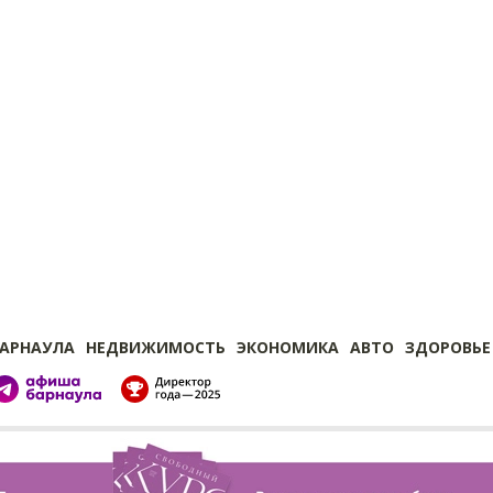
БАРНАУЛА
НЕДВИЖИМОСТЬ
ЭКОНОМИКА
АВТО
ЗДОРОВЬЕ