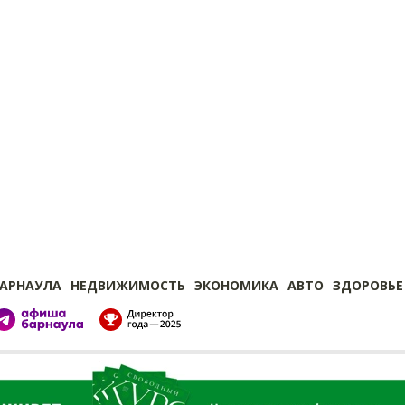
БАРНАУЛА
НЕДВИЖИМОСТЬ
ЭКОНОМИКА
АВТО
ЗДОРОВЬЕ