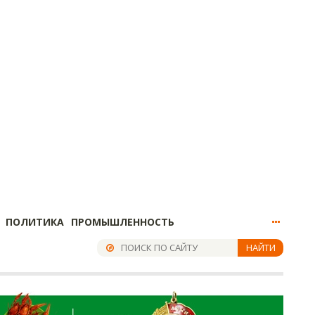
ПОЛИТИКА
ПРОМЫШЛЕННОСТЬ
НАЙТИ