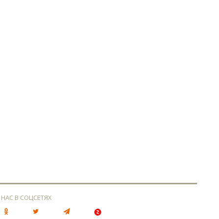
 НАС В СОЦСЕТЯХ