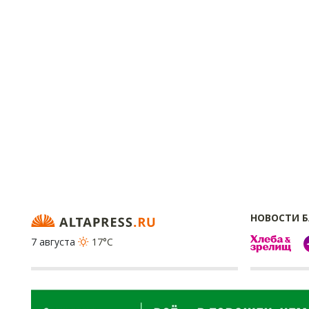
НОВОСТИ 
7 августа
17°C