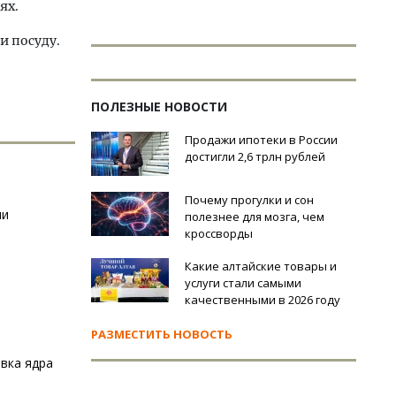
ях.
и посуду.
ПОЛЕЗНЫЕ НОВОСТИ
Продажи ипотеки в России
достигли 2,6 трлн рублей
Почему прогулки и сон
ли
полезнее для мозга, чем
кроссворды
Какие алтайские товары и
услуги стали самыми
качественными в 2026 году
РАЗМЕСТИТЬ НОВОСТЬ
овка ядра