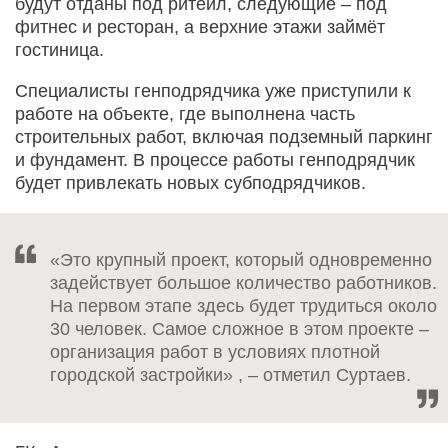
будут отданы под ритейл, следующие – под
фитнес и ресторан, а верхние этажи займёт
гостиница.
Специалисты генподрядчика уже приступили к
работе на объекте, где выполнена часть
строительных работ, включая подземный паркинг
и фундамент. В процессе работы генподрядчик
будет привлекать новых субподрядчиков.
«Это крупный проект, который одновременно
задействует большое количество работников.
На первом этапе здесь будет трудиться около
30 человек. Самое сложное в этом проекте –
организация работ в условиях плотной
городской застройки» , – отметил Суртаев.