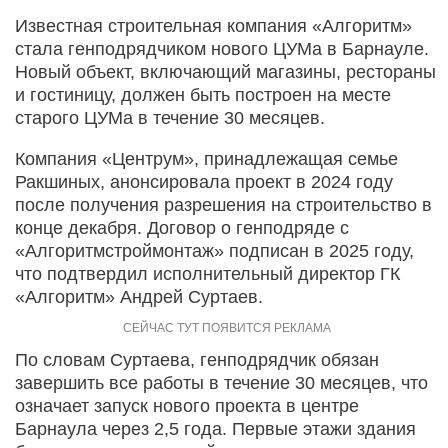
Известная строительная компания «Алгоритм»
стала генподрядчиком нового ЦУМа в Барнауле.
Новый объект, включающий магазины, рестораны
и гостиницу, должен быть построен на месте
старого ЦУМа в течение 30 месяцев.
Компания «Центрум», принадлежащая семье
Ракшиных, анонсировала проект в 2024 году
после получения разрешения на строительство в
конце декабря. Договор о генподряде с
«Алгоритмстроймонтаж» подписан в 2025 году,
что подтвердил исполнительный директор ГК
«Алгоритм» Андрей Суртаев.
По словам Суртаева, генподрядчик обязан
завершить все работы в течение 30 месяцев, что
означает запуск нового проекта в центре
Барнаула через 2,5 года. Первые этажи здания