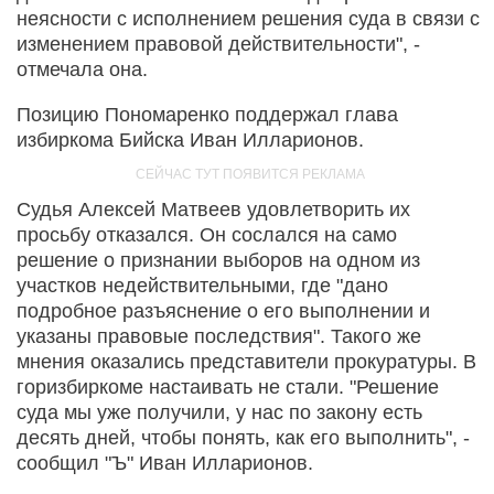
неясности с исполнением решения суда в связи с
изменением правовой действительности", -
отмечала она.
Позицию Пономаренко поддержал глава
избиркома Бийска Иван Илларионов.
Судья Алексей Матвеев удовлетворить их
просьбу отказался. Он сослался на само
решение о признании выборов на одном из
участков недействительными, где "дано
подробное разъяснение о его выполнении и
указаны правовые последствия". Такого же
мнения оказались представители прокуратуры. В
горизбиркоме настаивать не стали. "Решение
суда мы уже получили, у нас по закону есть
десять дней, чтобы понять, как его выполнить", -
сообщил "Ъ" Иван Илларионов.