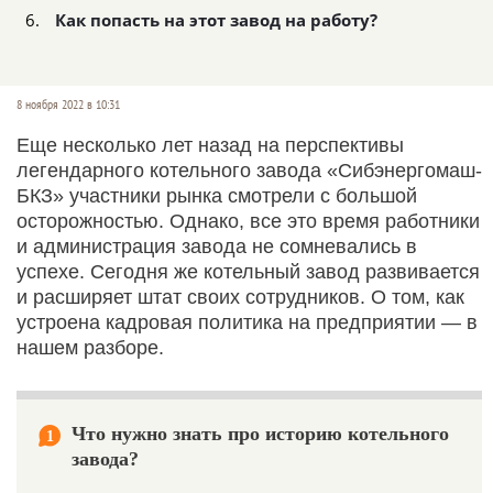
Как попасть на этот завод на работу?
8 ноября 2022 в 10:31
Еще несколько лет назад на перспективы
легендарного котельного завода «Сибэнергомаш-
БКЗ» участники рынка смотрели с большой
осторожностью. Однако, все это время работники
и администрация завода не сомневались в
успехе. Сегодня же котельный завод развивается
и расширяет штат своих сотрудников. О том, как
устроена кадровая политика на предприятии — в
нашем разборе.
Что нужно знать про историю котельного
1
завода?