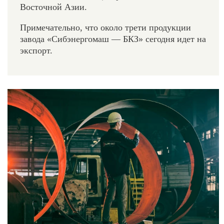
Восточной Азии.
Примечательно, что около трети продукции
завода «Сибэнергомаш — БКЗ» сегодня идет на
экспорт.