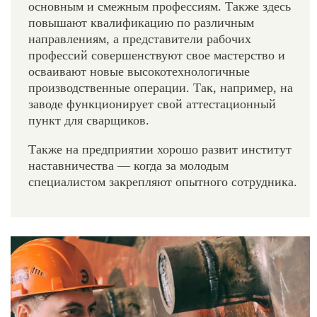
основным и смежным профессиям. Также здесь
повышают квалификацию по различным
направлениям, а представители рабочих
профессий совершенствуют свое мастерство и
осваивают новые высокотехнологичные
производственные операции. Так, например, на
заводе функционирует свой аттестационный
пункт для сварщиков.
Также на предприятии хорошо развит институт
наставничества — когда за молодым
специалистом закрепляют опытного сотрудника.