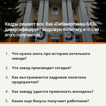
Кадры решают все. Как «Сибэнергомаш-БКЗ»
диверсифицирует кадровую политику, и что из
этого получается
Что нужно знать про историю котельного
завода?
Что завод производит сегодня?
Как выстраивается кадровая политика
предприятия?
Как заводу удается привлекать молодежь?
Какие еще бонусы получают работники?