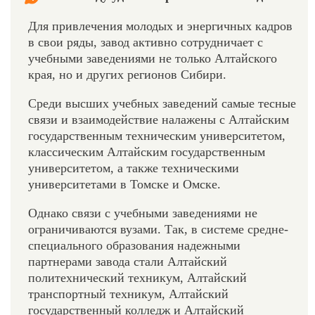
Для привлечения молодых и энергичных кадров
в свои ряды, завод активно сотрудничает с
учебными заведениями не только Алтайского
края, но и других регионов Сибири.
Среди высших учебных заведений самые тесные
связи и взаимодействие налажены с Алтайским
государственным техническим университетом,
классическим Алтайским государственным
университетом, а также техническими
университетами в Томске и Омске.
Однако связи с учебными заведениями не
ограничиваются вузами. Так, в системе средне-
специального образования надежными
партнерами завода стали Алтайский
политехнический техникум, Алтайский
транспортный техникум, Алтайский
государственный колледж и Алтайский