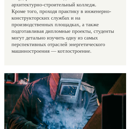
архитектурно-строительный колледж.
Кроме того, проходя практику в инженерно-
конструкторских службах и на
производственных площадках, а также
подготавливая дипломные проекты, студенты
могут детально изучить одну из самых
перспективных отраслей энергетического
машиностроения — котлостроение.