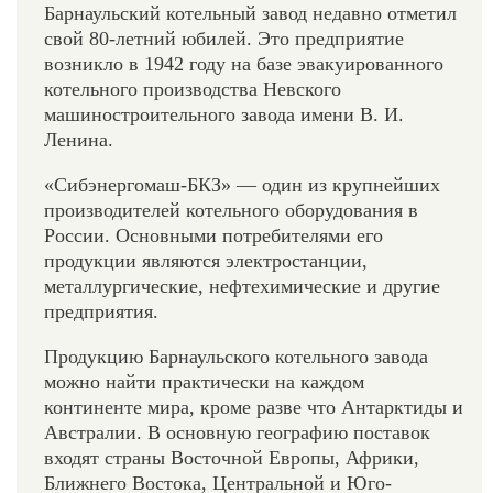
Барнаульский котельный завод недавно отметил
свой 80-летний юбилей. Это предприятие
возникло в 1942 году на базе эвакуированного
котельного производства Невского
машиностроительного завода имени В. И.
Ленина.
«Сибэнергомаш-БКЗ» — один из крупнейших
производителей котельного оборудования в
России. Основными потребителями его
продукции являются электростанции,
металлургические, нефте­химические и другие
предприятия.
Продукцию Барнаульского котельного завода
можно найти практически на каждом
континенте мира, кроме разве что Антарктиды и
Австралии. В основную географию поставок
входят страны Восточной Европы, Африки,
Ближнего Востока, Центральной и Юго-