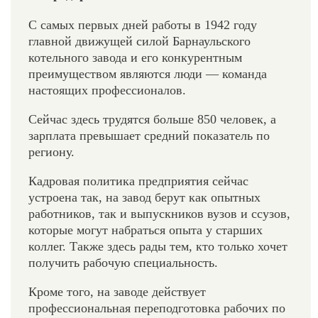
С самых первых дней работы в 1942 году
главной движущей силой Барнаульского
котельного завода и его конкурентным
преимуществом являются люди — команда
настоящих профессионалов.
Сейчас здесь трудятся больше 850 человек, а
зарплата превышает средний показатель по
региону.
Кадровая политика предприятия сейчас
устроена так, на завод берут как опытных
работников, так и выпускников вузов и ссузов,
которые могут набраться опыта у старших
коллег. Также здесь рады тем, кто только хочет
получить рабочую специальность.
Кроме того, на заводе действует
профессиональная переподготовка рабочих по