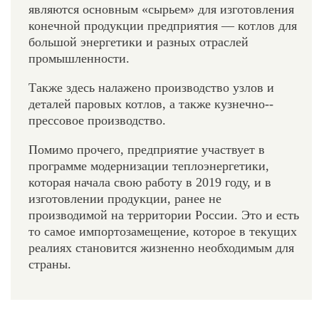
являются основным «сырьем» для изготовления
конечной продукции предприятия — котлов для
большой энергетики и разных отраслей
промышленности.
Также здесь налажено производство узлов и
деталей паровых котлов, а также кузнечно-­
прессовое производство.
Помимо прочего, предприятие участвует в
программе модернизации теплоэнергетики,
которая начала свою работу в 2019 году, и в
изготовлении продукции, ранее не
производимой на территории России. Это и есть
то самое импортозамещение, которое в текущих
реалиях становится жизненно необходимым для
страны.