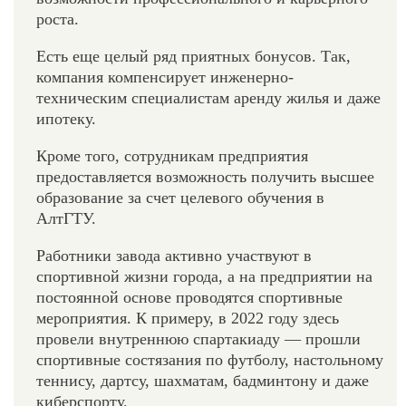
роста.
Есть еще целый ряд приятных бонусов. Так,
компания компенсирует инженерно-
техническим специалистам аренду жилья и даже
ипотеку.
Кроме того, сотрудникам предприятия
предоставляется возможность получить высшее
образование за счет целевого обучения в
АлтГТУ.
Работники завода активно участвуют в
спортивной жизни города, а на предприятии на
постоянной основе проводятся спортивные
мероприятия. К примеру, в 2022 году здесь
провели внутреннюю спартакиаду — прошли
спортивные состязания по футболу, настольному
теннису, дартсу, шахматам, бадминтону и даже
киберспорту.