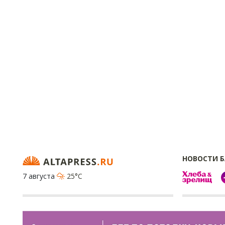
НОВОСТИ 
7 августа
25°C