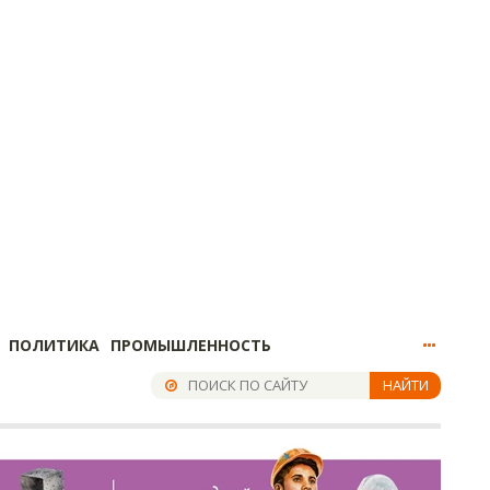
ПОЛИТИКА
ПРОМЫШЛЕННОСТЬ
НАЙТИ