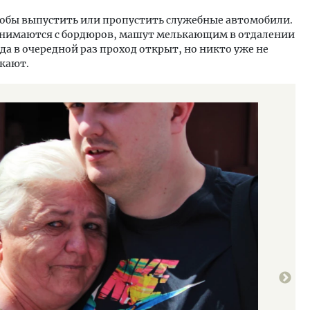
тобы выпустить или пропустить служебные автомобили.
нимаются с бордюров, машут мелькающим в отдалении
да в очередной раз проход открыт, но никто уже не
скают.