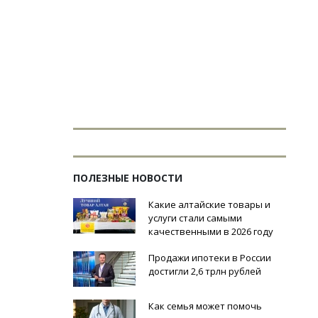
ПОЛЕЗНЫЕ НОВОСТИ
Какие алтайские товары и
услуги стали самыми
качественными в 2026 году
Продажи ипотеки в России
достигли 2,6 трлн рублей
Как семья может помочь