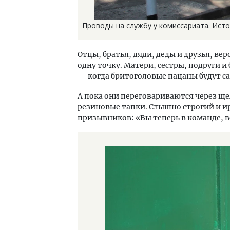
Проводы на службу у комиссариата. Исто
Отцы, братья, дяди, деды и друзья, ве
одну точку. Матери, сестры, подруги 
— когда бритоголовые пацаны будут са
А пока они переговариваются через ще
резиновые тапки. Слышно строгий и и
призывников: «Вы теперь в команде, в