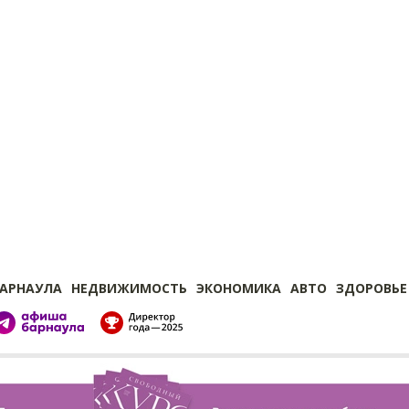
БАРНАУЛА
НЕДВИЖИМОСТЬ
ЭКОНОМИКА
АВТО
ЗДОРОВЬЕ