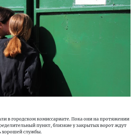
али в городском комиссариате. Пока они на протяжении
спределительный пункт, близкие у закрытых ворот ждут
 хорошей службы.