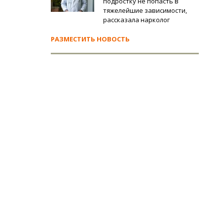
подростку не попасть в
тяжелейшие зависимости,
рассказала нарколог
РАЗМЕСТИТЬ НОВОСТЬ