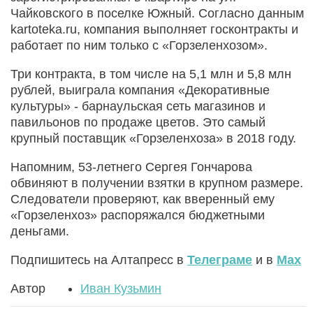
Чайковского в поселке Южный. Согласно данным
kartoteka.ru, компания выполняет госконтракты и
работает по ним только с «Горзеленхозом».
Три контракта, в том числе на 5,1 млн и 5,8 млн
рублей, выиграла компания «Декоративные
культуры» - барнаульская сеть магазинов и
павильонов по продаже цветов. Это самый
крупный поставщик «Горзеленхоза» в 2018 году.
Напомним, 53-летнего Сергея Гончарова
обвиняют в получении взятки в крупном размере.
Следователи проверяют, как вверенный ему
«Горзеленхоз» распоряжался бюджетными
деньгами.
Подпишитесь на Алтапресс в
Телеграме
и в
Max
Автор
Иван Кузьмин