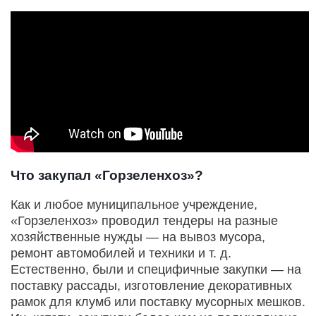
Что закупал «Горзеленхоз»?
Как и любое муниципальное учреждение,
«Горзеленхоз» проводил тендеры на разные
хозяйственные нужды — на вывоз мусора,
ремонт автомобилей и техники и т. д.
Естественно, были и специфичные закупки — на
поставку рассады, изготовление декоративных
рамок для клумб или поставку мусорных мешков.