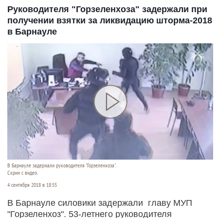
Руководителя "Горзеленхоза" задержали при
получении взятки за ликвидацию шторма-2018
в Барнауле
В Барнауле задержали руководителя "Горзеленхоза".
Скрин с видео.
4 сентября 2018 в 18:55
В Барнауле силовики задержали главу МУП
"Горзеленхоз". 53-летнего руководителя