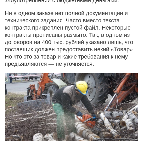
злоупотреблений с бюджетными деньгами.
Ни в одном заказе нет полной документации и
технического задания. Часто вместо текста
контракта прикреплен пустой файл. Некоторые
контракты прописаны размыто. Так, в одном из
договоров на 400 тыс. рублей указано лишь, что
поставщик должен предоставить некий «Товар».
Но что это за товар и какие требования к нему
предъявляются — не уточняется.