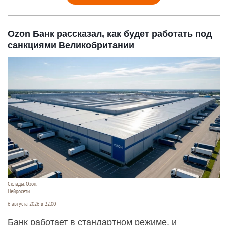
Ozon Банк рассказал, как будет работать под
санкциями Великобритании
Склады. Озон.
Нейросети
6 августа 2026 в 22:00
Банк работает в стандартном режиме, и