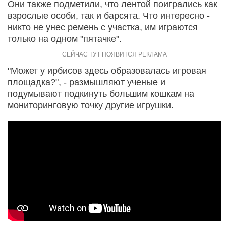
Они также подметили, что лентой поигрались как
взрослые особи, так и барсята. Что интересно -
никто не унес ремень с участка, им играются
только на одном "пятачке".
"Может у ирбисов здесь образовалась игровая
площадка?", - размышляют ученые и
подумывают подкинуть большим кошкам на
мониторинговую точку другие игрушки.