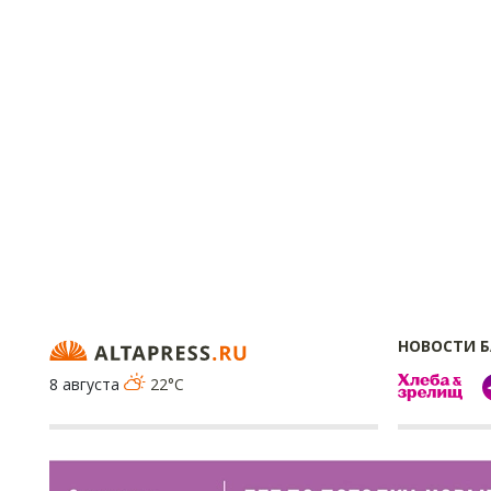
НОВОСТИ 
8 августа
22°C