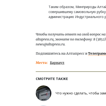
Таким образом, Минприроды Алтайс
совершившему самовольную рубку 
администрацию Индустриального р
Чтобы получить ответ на свой вопрос на
altapress.ru, звоните по телефону: 8 (385
news@altapress.ru.
Подпишитесь на Алтапресс в
Телеграм
Места
Барнаул
СМОТРИТЕ ТАКЖЕ
Что нужно сделать, чтобы зам