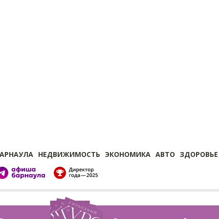
БАРНАУЛА
НЕДВИЖИМОСТЬ
ЭКОНОМИКА
АВТО
ЗДОРОВЬЕ