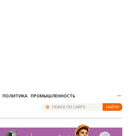
ПОЛИТИКА
ПРОМЫШЛЕННОСТЬ
НАЙТИ