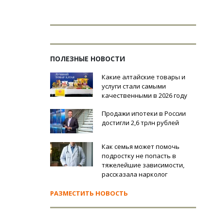
ПОЛЕЗНЫЕ НОВОСТИ
Какие алтайские товары и
услуги стали самыми
качественными в 2026 году
Продажи ипотеки в России
достигли 2,6 трлн рублей
Как семья может помочь
подростку не попасть в
тяжелейшие зависимости,
рассказала нарколог
РАЗМЕСТИТЬ НОВОСТЬ