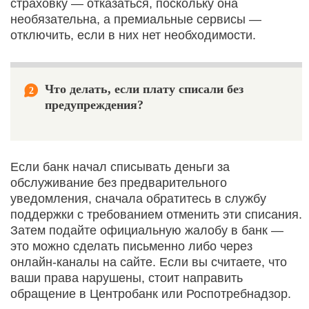
страховку — отказаться, поскольку она
необязательна, а премиальные сервисы —
отключить, если в них нет необходимости.
Что делать, если плату списали без
2
предупреждения?
Если банк начал списывать деньги за
обслуживание без предварительного
уведомления, сначала обратитесь в службу
поддержки с требованием отменить эти списания.
Затем подайте официальную жалобу в банк —
это можно сделать письменно либо через
онлайн‑каналы на сайте. Если вы считаете, что
ваши права нарушены, стоит направить
обращение в Центробанк или Роспотребнадзор.