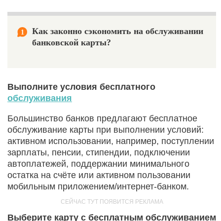
Как законно сэкономить на обслуживании
1
банковской карты?
Выполните условия бесплатного
обслуживания
Большинство банков предлагают бесплатное
обслуживание карты при выполнении условий:
активном использовании, например, поступлении
зарплаты, пенсии, стипендии, подключении
автоплатежей, поддержании минимального
остатка на счёте или активном пользовании
мобильным приложением/интернет‑банком.
Выберите карту с бесплатным обслуживанием