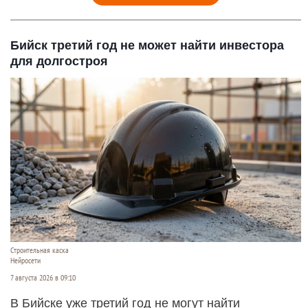
Бийск третий год не может найти инвестора
для долгостроя
Строительная каска
Нейросети
7 августа 2026 в 09:10
В Бийске уже третий год не могут найти