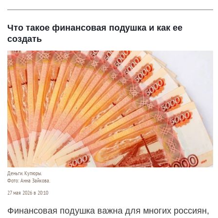
Что такое финансовая подушка и как ее
создать
Деньги. Купюры.
Фото: Анна Зайкова.
27 мая 2026 в 20:10
Финансовая подушка важна для многих россиян,