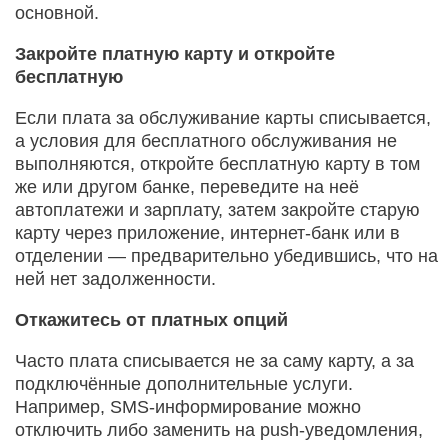
основной.
Закройте платную карту и откройте
бесплатную
Если плата за обслуживание карты списывается,
а условия для бесплатного обслуживания не
выполняются, откройте бесплатную карту в том
же или другом банке, переведите на неё
автоплатежи и зарплату, затем закройте старую
карту через приложение, интернет‑банк или в
отделении — предварительно убедившись, что на
ней нет задолженности.
Откажитесь от платных опций
Часто плата списывается не за саму карту, а за
подключённые дополнительные услуги.
Например, SMS‑информирование можно
отключить либо заменить на push‑уведомления,