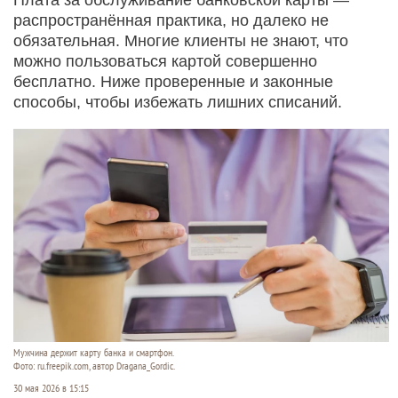
распространённая практика, но далеко не
обязательная. Многие клиенты не знают, что
можно пользоваться картой совершенно
бесплатно. Ниже проверенные и законные
способы, чтобы избежать лишних списаний.
Мужчина держит карту банка и смартфон.
Фото: ru.freepik.com, автор Dragana_Gordic.
30 мая 2026 в 15:15