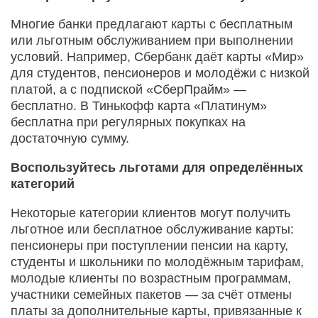
Многие банки предлагают карты с бесплатным
или льготным обслуживанием при выполнении
условий. Например, Сбербанк даёт карты «Мир»
для студентов, пенсионеров и молодёжи с низкой
платой, а с подпиской «СберПрайм» —
бесплатно. В Тинькофф карта «Платинум»
бесплатна при регулярных покупках на
достаточную сумму.
Воспользуйтесь льготами для определённых
категорий
Некоторые категории клиентов могут получить
льготное или бесплатное обслуживание карты:
пенсионеры при поступлении пенсии на карту,
студенты и школьники по молодёжным тарифам,
молодые клиенты по возрастным программам,
участники семейных пакетов — за счёт отмены
платы за дополнительные карты, привязанные к