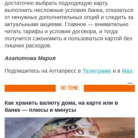
достаточно выбрать подходящую карту,
выполнить несложные условия банка, отказаться
от ненужных дополнительных опций и следить за
актуальными акциями. Главное — внимательно
читать тарифы и условия договора, и тогда
получится сэкономить и пользоваться картой без
лишних расходов.
Агапитова Мария
Подпишитесь на Алтапресс в
Телеграме
и в
Max
ПО ТЕМЕ:
Как хранить валюту дома, на карте или в
банке — плюсы и минусы