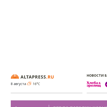
НОВОСТИ 
8 августа
16°C