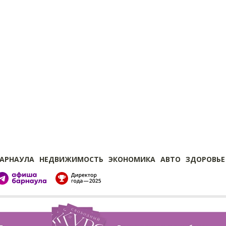
БАРНАУЛА
НЕДВИЖИМОСТЬ
ЭКОНОМИКА
АВТО
ЗДОРОВЬЕ