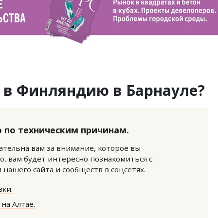
у в Финляндию в Барнауле?
 по техническим причинам.
нательна вам за внимание, которое вы
о, вам будет интересно познакомиться с
нашего сайта и сообществ в соцсетях.
ки.
на Алтае.