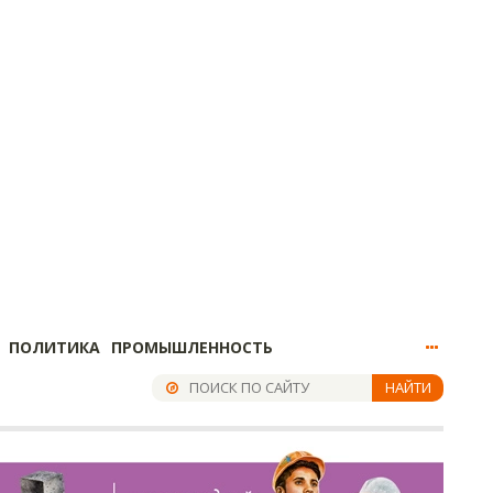
ПОЛИТИКА
ПРОМЫШЛЕННОСТЬ
НАЙТИ