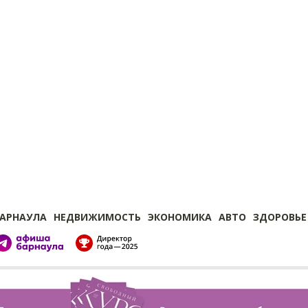
БАРНАУЛА
НЕДВИЖИМОСТЬ
ЭКОНОМИКА
АВТО
ЗДОРОВЬЕ