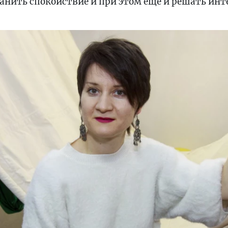
ранить спокойствие и при этом еще и решать ин