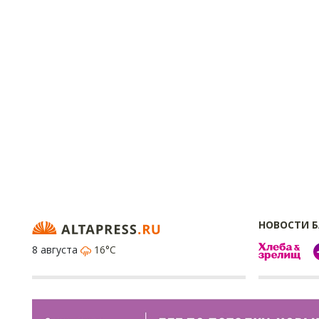
НОВОСТИ 
8 августа
16°C