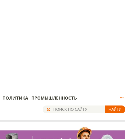
ПОЛИТИКА
ПРОМЫШЛЕННОСТЬ
НАЙТИ