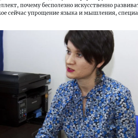
лект, почему бесполезно искусственно развиват
ое сейчас упрощение языка и мышления, специа