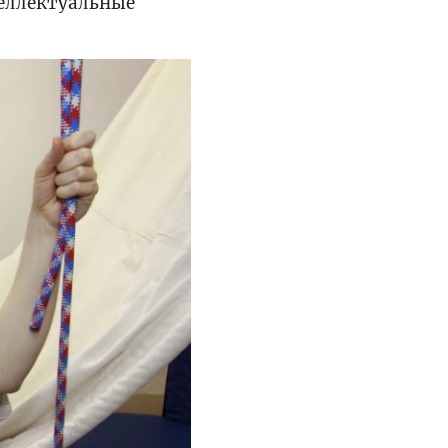
теллектуальные