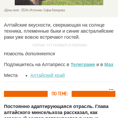
«День поля - 2024». Источник: Софья Комарова
Алтайские вкусности, сверкающая на солнце
техника, племенные быки и синие австралийские
раки уже вовсю встречают гостей.
Новость дополняется
Подпишитесь на Алтапресс в
Телеграме
и в
Max
Места
Алтайский край
ПО ТЕМЕ:
Постоянно адаптирующаяся отрасль. Глава
алтайского минсельхоза рассказал, как