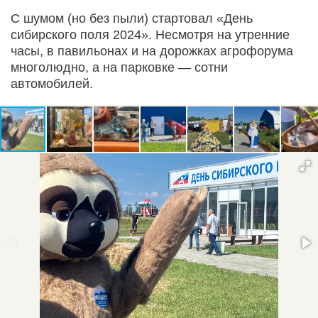
С шумом (но без пыли) стартовал «День
сибирского поля 2024». Несмотря на утренние
часы, в павильонах и на дорожках агрофорума
многолюдно, а на парковке — сотни
автомобилей.