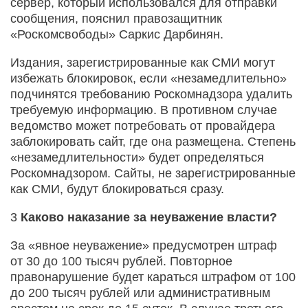
сервер, который использовался для отправки
сообщения, пояснил правозащитник
«Роскомсвободы» Саркис Дарбинян.
Издания, зарегистрированные как СМИ могут
избежать блокировок, если «незамедлительно»
подчинятся требованию Роскомнадзора удалить
требуемую информацию. В противном случае
ведомство может потребовать от провайдера
заблокировать сайт, где она размещена. Степень
«незамедлительности» будет определяться
Роскомнадзором. Сайты, не зарегистрированные
как СМИ, будут блокироваться сразу.
3
Каково наказание за неуважение власти?
За «явное неуважение» предусмотрен штраф
от 30 до 100 тысяч рублей. Повторное
правонарушение будет караться штрафом от 100
до 200 тысяч рублей или административным