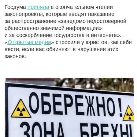
Госдума
приняла
в окончательном чтении
законопроекты, которые вводят наказание
за распространение «заведомо недостоверной
общественно значимой информации»
и за «оскорбление государства в интернете».
«
Открытые медиа
» спросили у юристов, как себя
вести, если вас обвиняют в нарушении этих
законов.