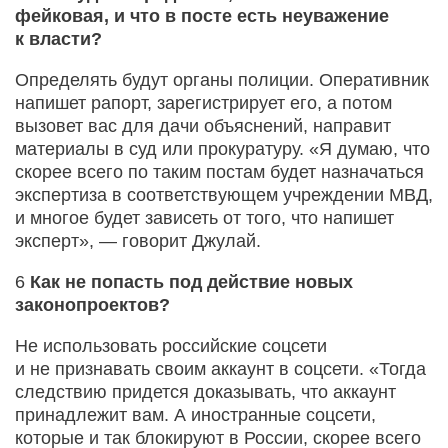
фейковая, и что в посте есть неуважение
к власти?
Определять будут органы полиции. Оперативник
напишет рапорт, зарегистрирует его, а потом
вызовет вас для дачи объяснений, направит
материалы в суд или прокуратуру. «Я думаю, что
скорее всего по таким постам будет назначаться
экспертиза в соответствующем учреждении МВД,
и многое будет зависеть от того, что напишет
эксперт», — говорит Джулай.
6
Как не попасть под действие новых
законопроектов?
Не использовать российские соцсети
и не признавать своим аккаунт в соцсети. «Тогда
следствию придется доказывать, что аккаунт
принадлежит вам. А иностранные соцсети,
которые и так блокируют в России, скорее всего