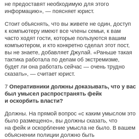
не предоставят необходимую для этого
информацию», — поясняет юрист.
Стоит объяснять, что вы живете не один, доступ
к компьютеру имеют все члены семьи, к вам
часто ходят гости, которые пользуются вашим
компьютером, и кто конкретно сделал этот пост,
вы не знаете, добавляет Джулай. «Раньше такая
тактика работала по делам об экстремизме,
будет ли она работать сейчас — очень трудно
сказать», — считает юрист.
7
Оперативники должны доказывать, что у вас
был умысел распространять фейк
и оскорбить власти?
Должны. На прямой вопрос «с каким умыслом это
было размещено», вы должны сказать, что
на фейк и оскорбление умысла не было. В вашем
объяснении полиции должно быть