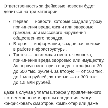
Ответственность за фейковые новости будет
делиться на три категории.
Первая — новости, которые создали угрозу
причинения вреда жизни или здоровью
граждан, или массового нарушения
общественного порядка.
Вторая — информация, создавшая помехи
в работе инфраструктуры.
Третья — повлекшая смерть человека,
причинение вреда здоровью или имуществу.
За первую категорию введут штрафы от 30
до 500 тыс. рублей, за вторую — от 100 тыс.
до 1 млн рублей, за третью — от 300 тыс.
до 1,5 млн рублей.
Даже в случае уплаты штрафа у привлеченного
к ответственности органы следствия смогут
конфисковать смартфон, компьютер или даже