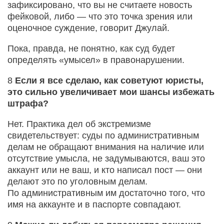
зафиксировано, что вы не считаете новость
фейковой, либо — что это точка зрения или
оценочное суждение, говорит Джулай.
Пока, правда, не понятно, как суд будет
определять «умысел» в правонарушении.
8
Если я все сделаю, как советуют юристы,
это сильно увеличивает мои шансы избежать
штрафа?
Нет. Практика дел об экстремизме
свидетельствует: суды по административным
делам не обращают внимания на наличие или
отсутствие умысла, не задумываются, ваш это
аккаунт или не ваш, и кто написал пост — они
делают это по уголовным делам.
По административным им достаточно того, что
имя на аккаунте и в паспорте совпадают.