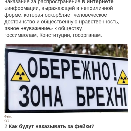
наказание за распространение
в интернете
«информации, выражающей в неприличной
форме, которая оскорбляет человеческое
достоинство и общественную нравственность,
явное неуважение» к обществу,
госсимволам, Конституции, госорганам.
Фейк.
СС0
2
Как будут наказывать за фейки?