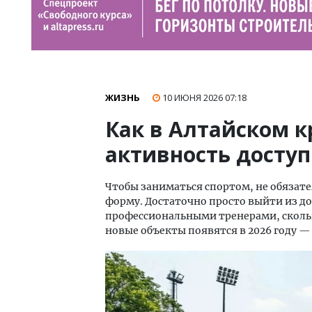
ЖИЗНЬ
10 ИЮНЯ 2026
07:18
Как в Алтайском 
активность доступ
Чтобы заниматься спортом, не обязате
форму. Достаточно просто выйти из до
профессиональными тренерами, скольк
новые объекты появятся в 2026 году —