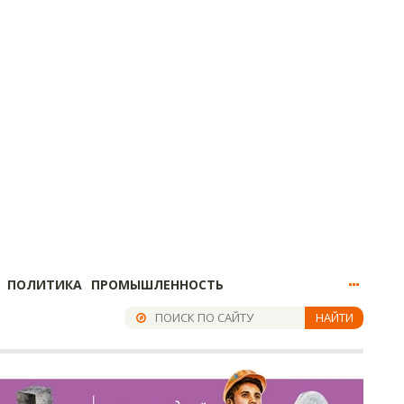
ПОЛИТИКА
ПРОМЫШЛЕННОСТЬ
НАЙТИ