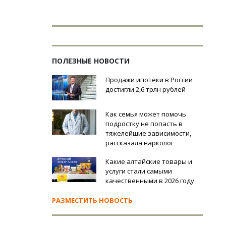
ПОЛЕЗНЫЕ НОВОСТИ
Продажи ипотеки в России
достигли 2,6 трлн рублей
Как семья может помочь
подростку не попасть в
тяжелейшие зависимости,
рассказала нарколог
Какие алтайские товары и
услуги стали самыми
качественными в 2026 году
РАЗМЕСТИТЬ НОВОСТЬ