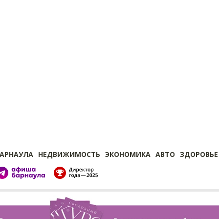
БАРНАУЛА
НЕДВИЖИМОСТЬ
ЭКОНОМИКА
АВТО
ЗДОРОВЬЕ