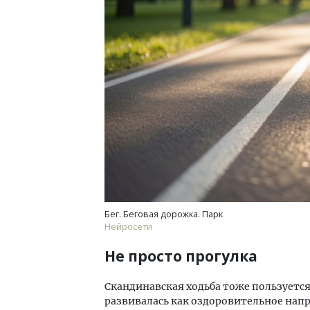
Бег. Беговая дорожка. Парк
Нейросети
Не просто прогулка
Скандинавская ходьба тоже пользуется
развивалась как оздоровительное напра