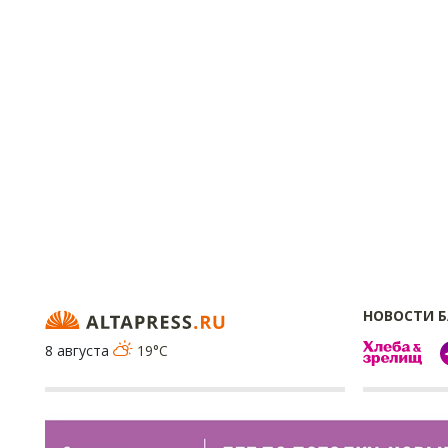
НОВОСТИ 
8 августа
19°C