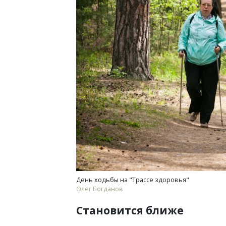
День ходьбы на "Трассе здоровья"
Олег Богданов
Становится ближе