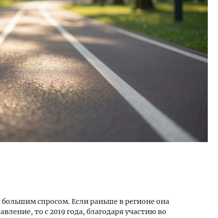
 большим спросом. Если раньше в регионе она
вление, то с 2019 года, благодаря участию во