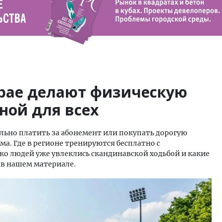
крае делают физическую
ной для всех
льно платить за абонемент или покупать дорогую
ма. Где в регионе тренируются бесплатно с
о людей уже увлеклись скандинавской ходьбой и какие
 в нашем материале.