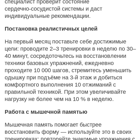
специалист проверит состояние
сердечно‑сосудистой системы и даст
индивидуальные рекомендации.
Постановка реалистичных целей
На первый месяц поставьте себе достижимые
цели: проводите 2–3 тренировки в неделю по 30–
40 минут, сосредоточьтесь на восстановлении
техники базовых упражнений, ежедневно
проходите 10 000 шагов, стремитесь уменьшить
одышку при подъёме на 3‑й этаж и добиться
комфортного выполнения 10 отжиманий с
правильной техникой. При этом увеличивайте
нагрузку не более чем на 10 % в неделю.
Работа с мышечной памятью
Мышечная память помогает быстрее
восстановить форму — используйте это в своих
тренировках: повторяйте знакомые упражнения с