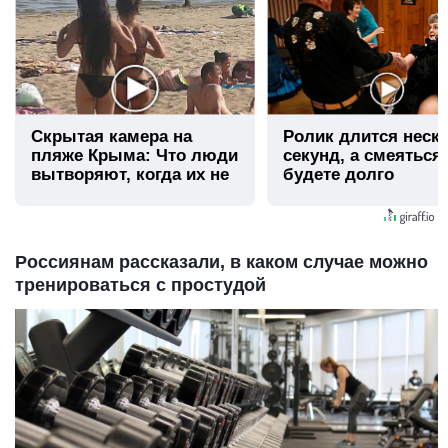
Скрытая камера на
Ролик длится неск
пляже Крыма: Что люди
секунд, а смеяться
вытворяют, когда их не
будете долго
видят...
Россиянам рассказали, в каком случае можно
тренироваться с простудой