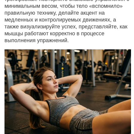
минимальным весом, чтобы тело «вспомнило»
правильную технику, делайте акцент на
медленных и контролируемых движениях, а
также визуализируйте успех, представляйте, как
мышцы работают корректно в процессе
выполнения упражнений.