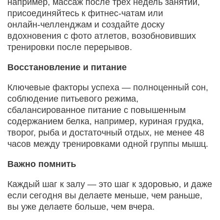
например, массаж после трёх недель занятий,
присоединяйтесь к фитнес‑чатам или
онлайн‑челленджам и создайте доску
вдохновения с фото атлетов, возобновивших
тренировки после перерывов.
Восстановление и питание
Ключевые факторы успеха — полноценный сон,
соблюдение питьевого режима,
сбалансированное питание с повышенным
содержанием белка, например, куриная грудка,
творог, рыба и достаточный отдых, не менее 48
часов между тренировками одной группы мышц.
Важно помнить
Каждый шаг к залу — это шаг к здоровью, и даже
если сегодня вы делаете меньше, чем раньше,
вы уже делаете больше, чем вчера.