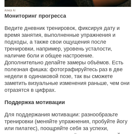
Алиса Ai
Мониторинг прогресса
Ведите дневник тренировок, фиксируя дату и
время занятия, выполненные упражнения и
подходы, а также свои ощущения после
тренировки, например, уровень усталости,
наличие боли и общее настроение.
Дополнительно делайте замеры объёмов. Есть
полезная фишка: фотографируйтесь раз в две
недели в одинаковой позе, так вы сможете
заметить визуальные изменения раньше, чем они
отразятся в цифрах.
Поддержка мотивации
Для поддержания мотивации: разнообразьте
тренировки (меняйте упражнения, пробуйте йогу
или пилатес), поощряйте себя за успехи,