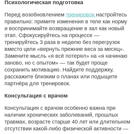
Психологическая подготовка
Перед возобновлением
тренировок
настройтесь
правильно: примите изменения в теле как норму
и воспринимайте возвращение в зал как новый
этап. Сфокусируйтесь на процессе —
тренируйтесь 3 раза в неделю без перегрузок
вместо цели «вернуть прежние веса за месяц».
Замените мысль «я всё потерял» на «я начинаю
заново, но с опытом» — так будет проще
сохранить мотивацию. Найдите поддержку,
расскажите близким о планах или подыщите
партнёра для тренировок.
Консультация с врачом
Консультация с врачом особенно важна при
наличии хронических заболеваний, прошлых
травмах, возрасте старше 40 лет или длительном
отсутствии какой‑либо физической активности —