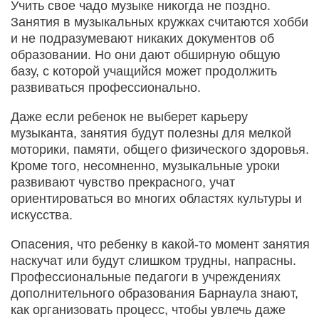
Учить свое чадо музыке никогда не поздно.
Занятия в музыкальных кружках считаются хобби
и не подразумевают никаких документов об
образовании. Но они дают обширную общую
базу, с которой учащийся может продолжить
развиваться профессионально.
Даже если ребенок не выберет карьеру
музыканта, занятия будут полезны для мелкой
моторики, памяти, общего физического здоровья.
Кроме того, несомненно, музыкальные уроки
развивают чувство прекрасного, учат
ориентироваться во многих областях культуры и
искусства.
Опасения, что ребенку в какой-то момент занятия
наскучат или будут слишком трудны, напрасны.
Профессиональные педагоги в учреждениях
дополнительного образования Барнаула знают,
как организовать процесс, чтобы увлечь даже