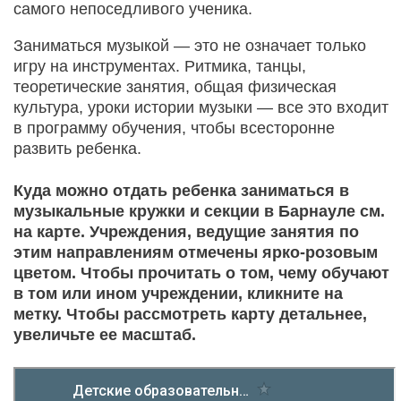
самого непоседливого ученика.
Заниматься музыкой — это не означает только
игру на инструментах. Ритмика, танцы,
теоретические занятия, общая физическая
культура, уроки истории музыки — все это входит
в программу обучения, чтобы всесторонне
развить ребенка.
Куда можно отдать ребенка заниматься в
музыкальные кружки и секции в Барнауле см.
на карте. Учреждения, ведущие занятия по
этим направлениям отмечены ярко-розовым
цветом. Чтобы прочитать о том, чему обучают
в том или ином учреждении, кликните на
метку. Чтобы рассмотреть карту детальнее,
увеличьте ее масштаб.