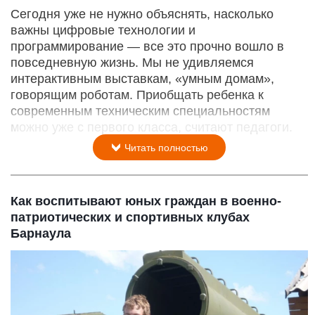
Сегодня уже не нужно объяснять, насколько
важны цифровые технологии и
программирование — все это прочно вошло в
повседневную жизнь. Мы не удивляемся
интерактивным выставкам, «умным домам»,
говорящим роботам. Приобщать ребенка к
современным техническим специальностям
можно уже с первого класса, считают педагоги.
Читать полностью
Как воспитывают юных граждан в военно-
патриотических и спортивных клубах
Барнаула