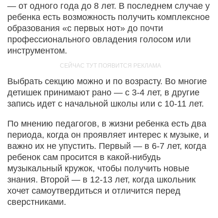
— от одного года до 8 лет. В последнем случае у
ребенка есть возможность получить комплексное
образования «с первых нот» до почти
профессионального овладения голосом или
инструментом.
Выбрать секцию можно и по возрасту. Во многие
детишек принимают рано — с 3-4 лет, в другие
запись идет с начальной школы или с 10-11 лет.
По мнению педагогов, в жизни ребенка есть два
периода, когда он проявляет интерес к музыке, и
важно их не упустить. Первый — в 6-7 лет, когда
ребенок сам просится в какой-нибудь
музыкальный кружок, чтобы получить новые
знания. Второй — в 12-13 лет, когда школьник
хочет самоутвердиться и отличится перед
сверстниками.