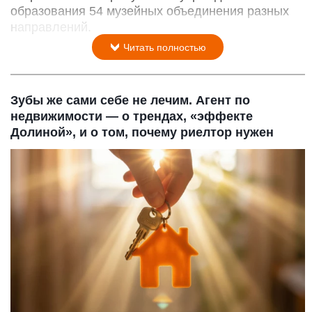
образования 54 музейных объединения разных
направлений.
Читать полностью
Зубы же сами себе не лечим. Агент по
недвижимости — о трендах, «эффекте
Долиной», и о том, почему риелтор нужен