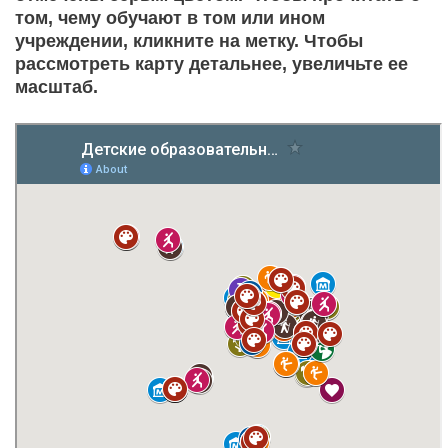
том, чему обучают в том или ином
учреждении, кликните на метку. Чтобы
рассмотреть карту детальнее, увеличьте ее
масштаб.