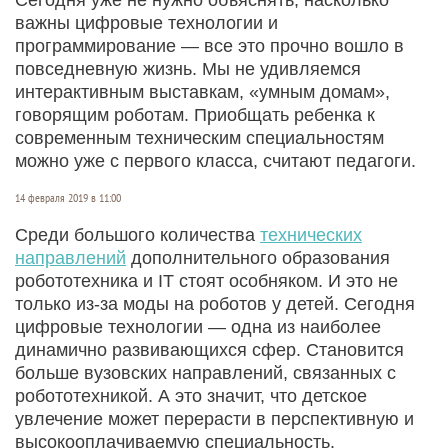
важны цифровые технологии и
программирование — все это прочно вошло в
повседневную жизнь. Мы не удивляемся
интерактивным выставкам, «умным домам»,
говорящим роботам. Приобщать ребенка к
современным техническим специальностям
можно уже с первого класса, считают педагоги.
14 февраля 2019 в 11:00
Среди большого количества
технических
направлений
дополнительного образования
робототехника и IT стоят особняком. И это не
только из-за моды на роботов у детей. Сегодня
цифровые технологии — одна из наиболее
динамично развивающихся сфер. Становится
больше вузовских направлений, связанных с
робототехникой. А это значит, что детское
увлечение может перерасти в перспективную и
высокооплачиваемую специальность.