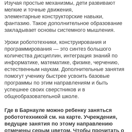
Изучая простые механизмы, дети развивают
мелкие и точные движения,
элементарные конструкторские навыки,
фантазию. Такое дополнительное образование
закладывает основы системного мышления.
Уроки робототехники, конструирования и
программирования — это синтез большого
количества дисциплин, интеграция знаний по
информатике, математике, физике, черчению,
естественным наукам. Дополнительные занятия
помогут ученику быстрее усвоить базовые
программы по этим направлениям и быть
успешнее своих сверстников и в
общеобразовательной школе.
Где в Барнауле можно ребенку заняться
робототехникой см. на карте. Учреждения,
ведущие занятия по этому направлению
отмечены серым цветом. Чтобы прочитать о