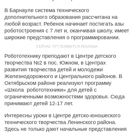
В Барнауле система технического
дополнительного образования рассчитана на
любой возраст. Ребенок начинает постигать азы
роботостроения с 7 лет и, оканчивая школу, имеет
широкие представления о программировании.
Робототехнику преподают в Центре детского
творчества №2 в пос. Южном, в Центрах
развития творчества детей и молодежи
Железнодорожного и Центрального районов. В
Октябрьском районе реализуют программу
«Школа робототехники» для детей с
ограниченными возможностями здоровья. Сюда
принимают детей 12-17 лет.
Интересны уроки в Центре детско-юношеского
технического творчества Ленинского района.
Здесь не только дают начальные представления