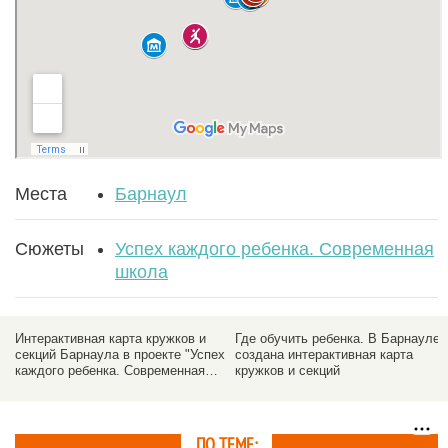
Места
Барнаул
Сюжеты
Успех каждого ребенка. Современная
школа
Интерактивная карта кружков и
Где обучить ребенка. В Барнауле
секций Барнаула в проекте "Успех
создана интерактивная карта
каждого ребенка. Современная
кружков и секций
школа"
ПО ТЕМЕ: