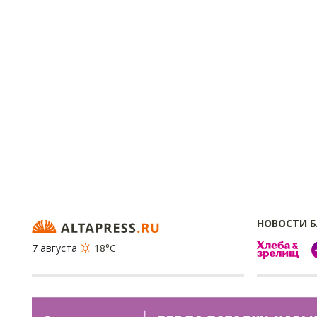
НОВОСТИ 
7 августа
18°C