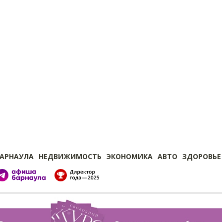
БАРНАУЛА
НЕДВИЖИМОСТЬ
ЭКОНОМИКА
АВТО
ЗДОРОВЬЕ