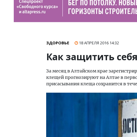
ЗДОРОВЬЕ
18 АПРЕЛЯ 2016
14:32
Как защитить себя
За месяц в Алтайском крае зарегистрир
клещей прогнозируют на Алтае в перво
присасывания клеща сохранится в тече