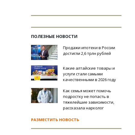
ПОЛЕЗНЫЕ НОВОСТИ
Продажи ипотеки в России
достигли 2,6 трлн рублей
Какие алтайские товары и
услуги стали самыми
качественными в 2026 году
Как семья может помочь
подростку не попасть в
тяжелейшие зависимости,
рассказала нарколог
РАЗМЕСТИТЬ НОВОСТЬ