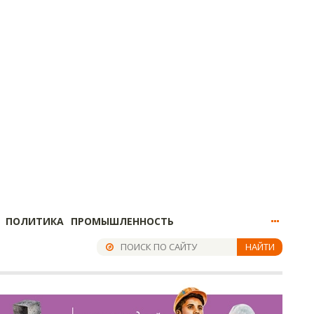
ПОЛИТИКА
ПРОМЫШЛЕННОСТЬ
НАЙТИ