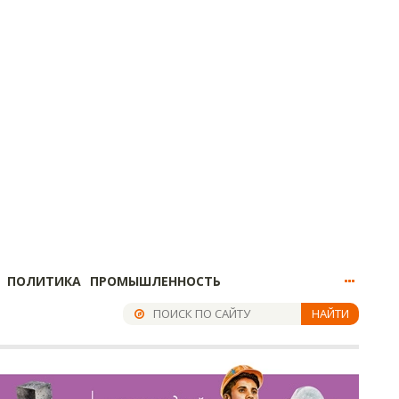
ПОЛИТИКА
ПРОМЫШЛЕННОСТЬ
НАЙТИ