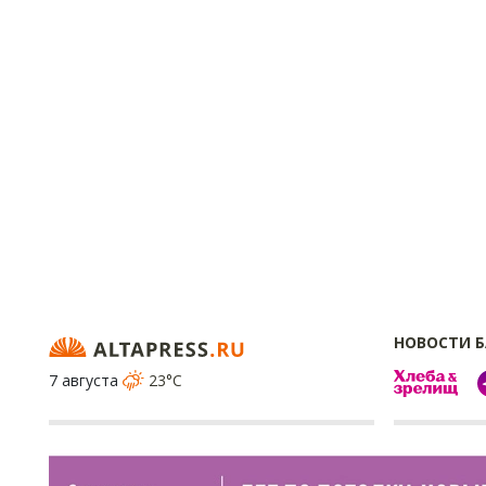
НОВОСТИ 
7 августа
23°C