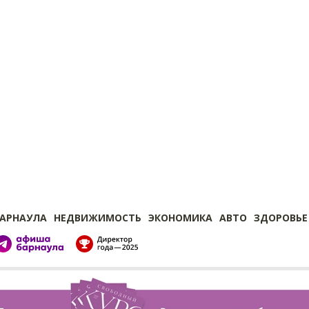
БАРНАУЛА
НЕДВИЖИМОСТЬ
ЭКОНОМИКА
АВТО
ЗДОРОВЬЕ