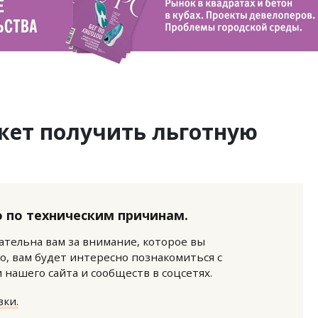
жет получить льготную
 по техническим причинам.
нательна вам за внимание, которое вы
о, вам будет интересно познакомиться с
нашего сайта и сообществ в соцсетях.
ки.