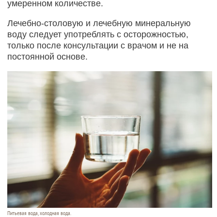
умеренном количестве.
Лечебно‑столовую и лечебную минеральную
воду следует употреблять с осторожностью,
только после консультации с врачом и не на
постоянной основе.
Питьевая вода, холодная вода.