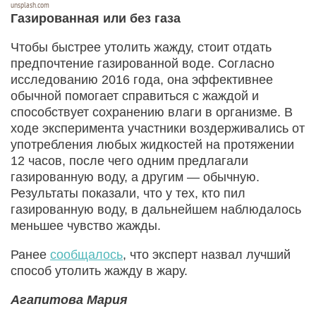
unsplash.com
Газированная или без газа
Чтобы быстрее утолить жажду, стоит отдать
предпочтение газированной воде. Согласно
исследованию 2016 года, она эффективнее
обычной помогает справиться с жаждой и
способствует сохранению влаги в организме. В
ходе эксперимента участники воздерживались от
употребления любых жидкостей на протяжении
12 часов, после чего одним предлагали
газированную воду, а другим — обычную.
Результаты показали, что у тех, кто пил
газированную воду, в дальнейшем наблюдалось
меньшее чувство жажды.
Ранее
сообщалось
, что эксперт назвал лучший
способ утолить жажду в жару.
Агапитова Мария