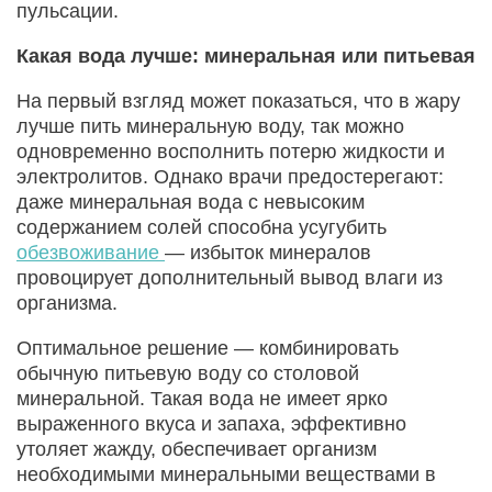
пульсации.
Какая вода лучше: минеральная или питьевая
На первый взгляд может показаться, что в жару
лучше пить минеральную воду, так можно
одновременно восполнить потерю жидкости и
электролитов. Однако врачи предостерегают:
даже минеральная вода с невысоким
содержанием солей способна усугубить
обезвоживание
— избыток минералов
провоцирует дополнительный вывод влаги из
организма.
Оптимальное решение — комбинировать
обычную питьевую воду со столовой
минеральной. Такая вода не имеет ярко
выраженного вкуса и запаха, эффективно
утоляет жажду, обеспечивает организм
необходимыми минеральными веществами в