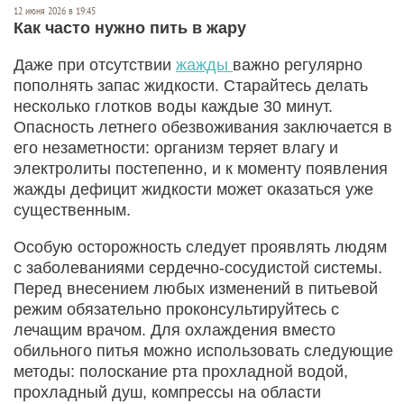
12 июня 2026 в 19:45
Как часто нужно пить в жару
Даже при отсутствии
жажды
важно регулярно
пополнять запас жидкости. Старайтесь делать
несколько глотков воды каждые 30 минут.
Опасность летнего обезвоживания заключается в
его незаметности: организм теряет влагу и
электролиты постепенно, и к моменту появления
жажды дефицит жидкости может оказаться уже
существенным.
Особую осторожность следует проявлять людям
с заболеваниями сердечно‑сосудистой системы.
Перед внесением любых изменений в питьевой
режим обязательно проконсультируйтесь с
лечащим врачом. Для охлаждения вместо
обильного питья можно использовать следующие
методы: полоскание рта прохладной водой,
прохладный душ, компрессы на области