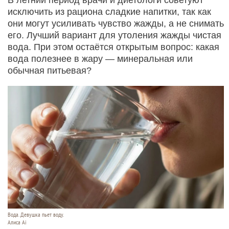
исключить из рациона сладкие напитки, так как
они могут усиливать чувство жажды, а не снимать
его. Лучший вариант для утоления жажды чистая
вода. При этом остаётся открытым вопрос: какая
вода полезнее в жару — минеральная или
обычная питьевая?
Вода. Девушка пьет воду.
Алиса Ai