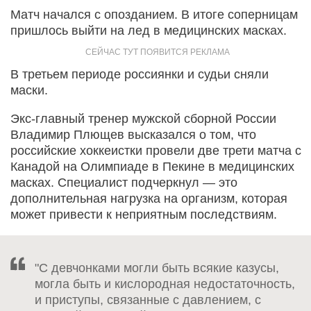
Матч начался с опозданием. В итоге соперницам
пришлось выйти на лед в медицинских масках.
В третьем периоде россиянки и судьи сняли
маски.
Экс-главный тренер мужской сборной России
Владимир Плющев высказался о том, что
российские хоккеистки провели две трети матча с
Канадой на Олимпиаде в Пекине в медицинских
масках. Специалист подчеркнул — это
дополнительная нагрузка на организм, которая
может привести к неприятным последствиям.
"С девчонками могли быть всякие казусы,
могла быть и кислородная недостаточность,
и приступы, связанные с давлением, с