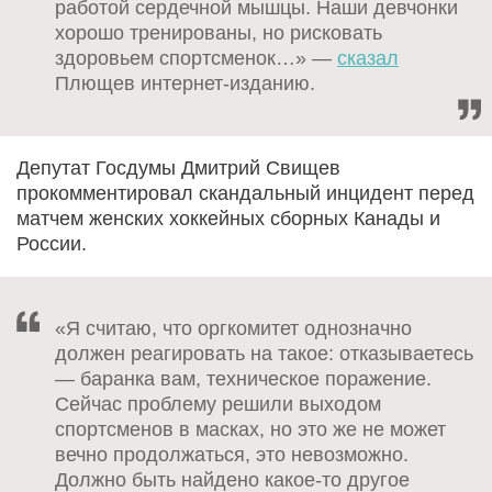
работой сердечной мышцы. Наши девчонки
хорошо тренированы, но рисковать
здоровьем спортсменок…» —
сказал
Плющев интернет-изданию.
Депутат Госдумы Дмитрий Свищев
прокомментировал скандальный инцидент перед
матчем женских хоккейных сборных Канады и
России.
«Я считаю, что оргкомитет однозначно
должен реагировать на такое: отказываетесь
— баранка вам, техническое поражение.
Сейчас проблему решили выходом
спортсменов в масках, но это же не может
вечно продолжаться, это невозможно.
Должно быть найдено какое-то другое