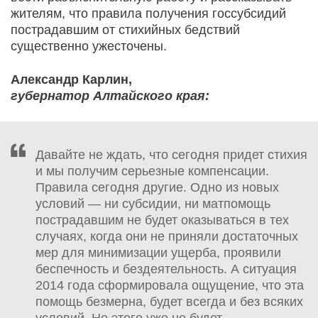
жителям, что правила получения госсубсидий
пострадавшим от стихийных бедствий
существенно ужесточены.
Александр Карлин,
губернатор Алтайского края:
Давайте не ждать, что сегодня придет стихия
и мы получим серьезные компенсации.
Правила сегодня другие. Одно из новых
условий — ни субсидии, ни матпомощь
пострадавшим не будет оказываться в тех
случаях, когда они не приняли достаточных
мер для минимизации ущерба, проявили
беспечность и бездеятельность. А ситуация
2014 года сформировала ощущение, что эта
помощь безмерна, будет всегда и без всяких