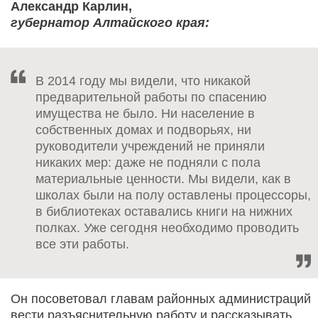
Александр Карлин,
губернатор Алтайского края:
В 2014 году мы видели, что никакой
предварительной работы по спасению
имущества не было. Ни население в
собственных домах и подворьях, ни
руководители учреждений не приняли
никаких мер: даже не подняли с пола
материальные ценности. Мы видели, как в
школах были на полу оставлены процессоры,
в библиотеках оставались книги на нижних
полках. Уже сегодня необходимо проводить
все эти работы.
Он посоветовал главам районных администраций
вести разъяснительную работу и рассказывать