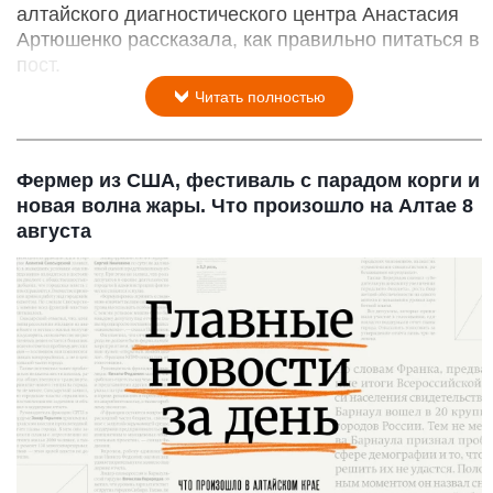
алтайского диагностического центра Анастасия
Артюшенко рассказала, как правильно питаться в
пост.
Читать полностью
Фермер из США, фестиваль с парадом корги и
новая волна жары. Что произошло на Алтае 8
августа