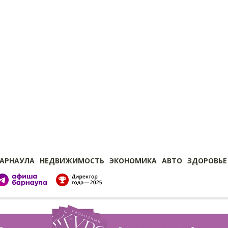
БАРНАУЛА
НЕДВИЖИМОСТЬ
ЭКОНОМИКА
АВТО
ЗДОРОВЬЕ