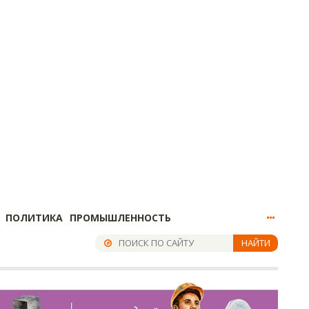
ПОЛИТИКА
ПРОМЫШЛЕННОСТЬ
НАЙТИ