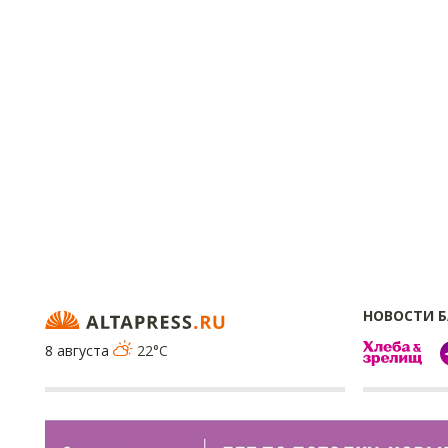
НОВОСТИ 
8 августа
22°C