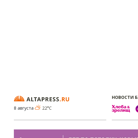
НОВОСТИ 
8 августа
22°C