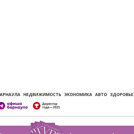
БАРНАУЛА
НЕДВИЖИМОСТЬ
ЭКОНОМИКА
АВТО
ЗДОРОВЬЕ