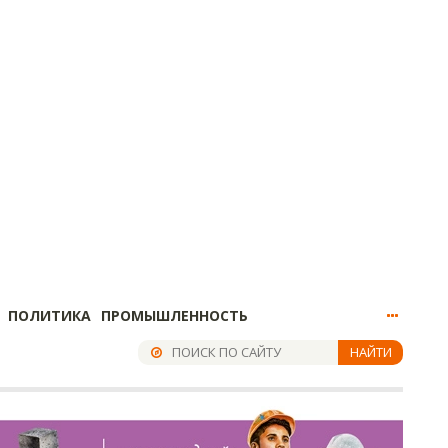
ПОЛИТИКА
ПРОМЫШЛЕННОСТЬ
НАЙТИ