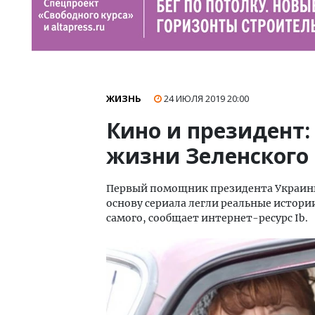
ЖИЗНЬ
24 ИЮЛЯ 2019
20:00
Кино и президент:
жизни Зеленского
Первый помощник президента Украины 
основу сериала легли реальные истори
самого, сообщает интернет-ресурс Ib.