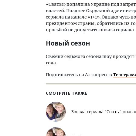
«Сваты» попали на Украине под запрет 
властей. Позднее Окружной администр
сериала на канале «1+1». Однако чуть 
президентом страны, обратились из Го
просьбой не допустить показа сериала.
Новый сезон
Съемки седьмого сезона шоу проходят 
года.
Подпишитесь на Алтапресс в
Телеграм
СМОТРИТЕ ТАКЖЕ
Звезда сериала "Сваты" опаса