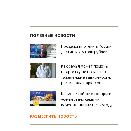
ПОЛЕЗНЫЕ НОВОСТИ
Продажи ипотеки в России
достигли 2,6 трлн рублей
Как семья может помочь
подростку не попасть в
тяжелейшие зависимости,
рассказала нарколог
Какие алтайские товары и
услуги стали самыми
качественными в 2026 году
РАЗМЕСТИТЬ НОВОСТЬ