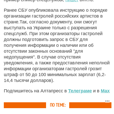
Ранее СБУ опубликовала инструкцию о порядке
организации гастролей российских артистов в
стране.Так, согласно документу, они смогут
выступать на Украине только с разрешения
спецслужб. При этом организаторы гастролей
должны подготовить запрос в СБУ для
получения информации о наличии или об
отсутствии законных оснований "для
недопущения". В случае отсутствия
уведомления, а также предоставления неполной
информации организаторам гастролей грозит
штраф от 50 до 100 минимальных зарплат (6,2-
14,4 тысячи долларов).
Подпишитесь на Алтапресс в
Телеграме
и в
Max
ПО ТЕМЕ: