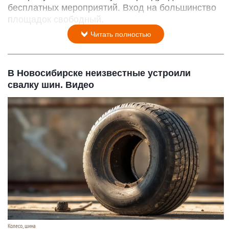
бесплатных мероприятий. Вход на большинство
площадок свободный.
Читать полностью
В Новосибирске неизвестные устроили
свалку шин. Видео
Колесо, шина