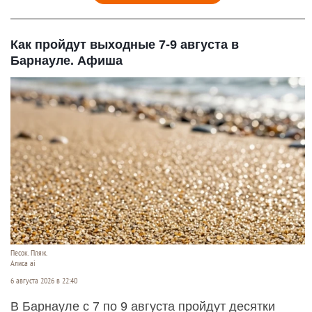
Как пройдут выходные 7-9 августа в
Барнауле. Афиша
Песок. Пляж.
Алиса ai
6 августа 2026 в 22:40
В Барнауле с 7 по 9 августа пройдут десятки