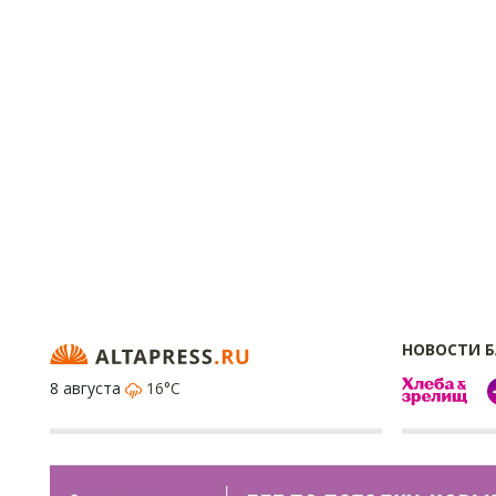
НОВОСТИ 
8 августа
16°C