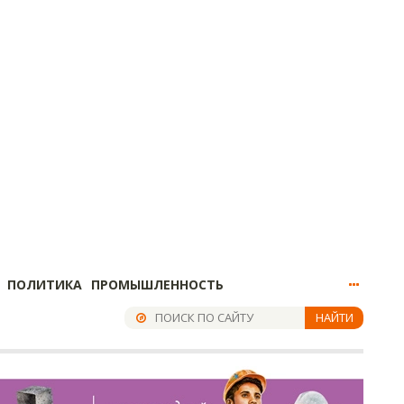
ПОЛИТИКА
ПРОМЫШЛЕННОСТЬ
НАЙТИ