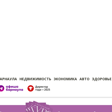
БАРНАУЛА
НЕДВИЖИМОСТЬ
ЭКОНОМИКА
АВТО
ЗДОРОВЬЕ