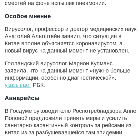
смертей на фоне вспышек пневмонии.
Особое мнение
Вирусолог, профессор и доктор медицинских наук
Анатолий Альтштейн заявил, что ситуация в
Китае вполне объясняется коронавирусом, а
новый вирус на данный момент не установлен.
Голландский вирусолог Марион Купманс
заявила, что на данный момент «нужно больше
информации, особенно диагностической»,
указывает
РБК.
Авиарейсы
В Госдуме руководителю Роспотребнадзора Анне
Поповой предложили принять меры и усилить
санитарно-карантинный контроль за рейсами из
Китая из-за разбушевавшейся там эпидемии.