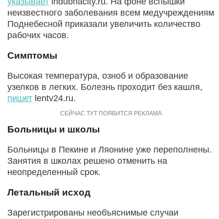
указывает
indubnacity.ru. На фоне вспышки
неизвестного заболевания всем медучреждениям
Поднебесной приказали увеличить количество
рабочих часов.
Симптомы
Высокая температура, озноб и образование
узелков в легких. Болезнь проходит без кашля,
пишет
lentv24.ru.
Больницы и школы
Больницы в Пекине и Ляонине уже переполнены.
Занятия в школах решено отменить на
неопределенный срок.
Летальный исход
Зарегистрированы необъяснимые случаи