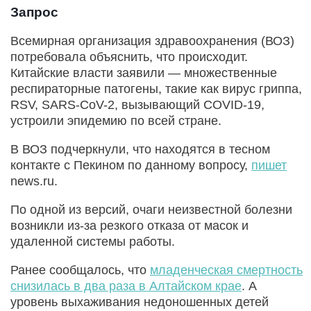
Запрос
Всемирная организация здравоохранения (ВОЗ)
потребовала объяснить, что происходит.
Китайские власти заявили — множественные
респираторные патогены, такие как вирус гриппа,
RSV, SARS-CoV-2, вызывающий COVID-19,
устроили эпидемию по всей стране.
В ВОЗ подчеркнули, что находятся в тесном
контакте с Пекином по данному вопросу,
пишет
news.ru.
По одной из версий, очаги неизвестной болезни
возникли из-за резкого отказа от масок и
удаленной системы работы.
Ранее сообщалось, что
младенческая смертность
снизилась в два раза в Алтайском крае
. А
уровень выхаживания недоношенных детей