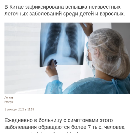
В Китае зафиксирована вспышка неизвестных
легочных заболеваний среди детей и взрослых.
Легкие
Freepic
1 декабря 2023 в 11:18
Ежедневно в больницу с симптомами этого
заболевания обращаются более 7 тыс. человек,