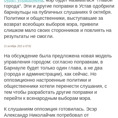
города". Эти и другие поправки в Устав одобрили
барнаульцы на публичных слушаниях 9 октября.
Политики и общественники, выступавшие за
возврат всеобщих выборов мэра, привели
слишком мало своих сторонников и повлиять на
результаты не смогли.
15 октября 2015 в 07:02
На обсуждение была предложена новая модель
управления городом: согласно поправкам, в
Барнауле будет только один глава, а не два
(города и администрации), как сейчас. Но
оппозиционно настроенные политики и
общественники хотели перенести слушания, с
тем чтобы разработать другие поправки и
перейти к всенародным выборам мэра.
К слушаниям оппозиция готовилась. Эсэр
Александр Николайчик потребовал от