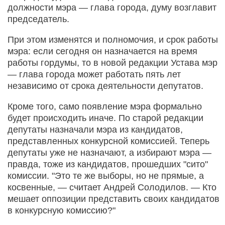
должности мэра — глава города, думу возглавит
председатель.
При этом изменятся и полномочия, и срок работы
мэра: если сегодня он назначается на время
работы гордумы, то в новой редакции Устава мэр
— глава города может работать пять лет
независимо от срока деятельности депутатов.
Кроме того, само появление мэра формально
будет происходить иначе. По старой редакции
депутаты назначали мэра из кандидатов,
представленных конкурсной комиссией. Теперь
депутаты уже не назначают, а избирают мэра —
правда, тоже из кандидатов, прошедших "сито"
комиссии. "Это те же выборы, но не прямые, а
косвенные, — считает Андрей Солодилов. — Кто
мешает оппозиции представить своих кандидатов
в конкурсную комиссию?"