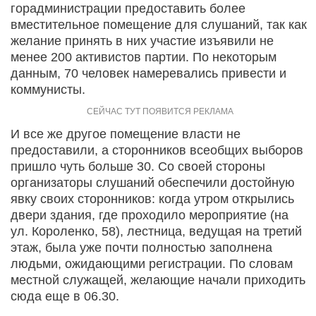
горадминистрации предоставить более
вместительное помещение для слушаний, так как
желание принять в них участие изъявили не
менее 200 активистов партии. По некоторым
данным, 70 человек намеревались привести и
коммунисты.
И все же другое помещение власти не
предоставили, а сторонников всеобщих выборов
пришло чуть больше 30. Со своей стороны
организаторы слушаний обеспечили достойную
явку своих сторонников: когда утром открылись
двери здания, где проходило мероприятие (на
ул. Короленко, 58), лестница, ведущая на третий
этаж, была уже почти полностью заполнена
людьми, ожидающими регистрации. По словам
местной служащей, желающие начали приходить
сюда еще в 06.30.