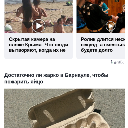
Скрытая камера на
Ролик длится неск
пляже Крыма: Что люди
секунд, а смеяться
вытворяют, когда их не
будете долго
видят...
Достаточно ли жарко в Барнауле, чтобы
пожарить яйцо