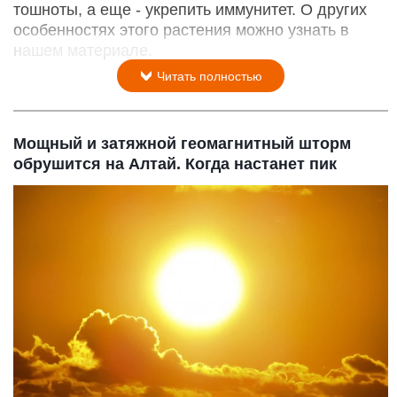
тошноты, а еще - укрепить иммунитет. О других
особенностях этого растения можно узнать в
нашем материале.
Читать полностью
Мощный и затяжной геомагнитный шторм
обрушится на Алтай. Когда настанет пик