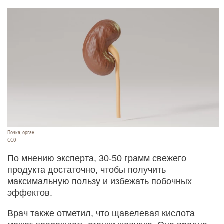
Почка, орган.
СС0
По мнению эксперта, 30-50 грамм свежего
продукта достаточно, чтобы получить
максимальную пользу и избежать побочных
эффектов.
Врач также отметил, что щавелевая кислота