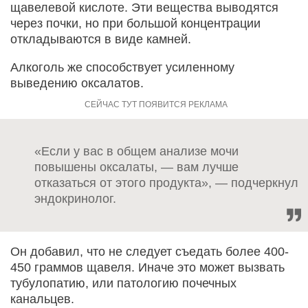
щавелевой кислоте. Эти вещества выводятся
через почки, но при большой концентрации
откладываются в виде камней.
Алкоголь же способствует усиленному
выведению оксалатов.
«Если у вас в общем анализе мочи
повышены оксалаты, — вам лучше
отказаться от этого продукта», — подчеркнул
эндокринолог.
Он добавил, что не следует съедать более 400-
450 граммов щавеля. Иначе это может вызвать
тубулопатию, или патологию почечных
канальцев.