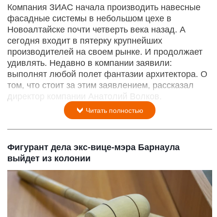
Компания ЗИАС начала производить навесные
фасадные системы в небольшом цехе в
Новоалтайске почти четверть века назад. А
сегодня входит в пятерку крупнейших
производителей на своем рынке. И продолжает
удивлять. Недавно в компании заявили:
выполнят любой полет фантазии архитектора. О
том, что стоит за этим заявлением, рассказал
директор компании Анатолий Волков.
Читать полностью
Фигурант дела экс-вице-мэра Барнаула
выйдет из колонии