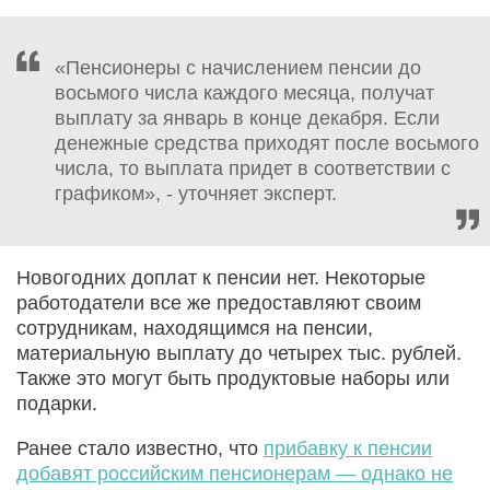
«Пенсионеры с начислением пенсии до
восьмого числа каждого месяца, получат
выплату за январь в конце декабря. Если
денежные средства приходят после восьмого
числа, то выплата придет в соответствии с
графиком», - уточняет эксперт.
Новогодних доплат к пенсии нет. Некоторые
работодатели все же предоставляют своим
сотрудникам, находящимся на пенсии,
материальную выплату до четырех тыс. рублей.
Также это могут быть продуктовые наборы или
подарки.
Ранее стало известно, что
прибавку к пенсии
добавят российским пенсионерам — однако не