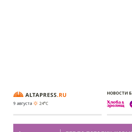
НОВОСТИ 
9 августа
24°C