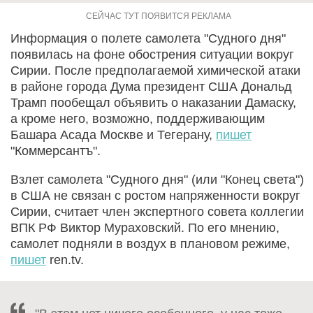
Информация о полете самолета "Судного дня"
появилась на фоне обострения ситуации вокруг
Сирии. После предполагаемой химической атаки
в районе города Дума президент США Дональд
Трамп пообещал объявить о наказании Дамаску,
а кроме него, возможно, поддерживающим
Башара Асада Москве и Тегерану,
пишет
"Коммерсантъ".
Взлет самолета "Судного дня" (или "Конец света")
в США не связан с ростом напряженности вокруг
Сирии, считает член экспертного совета коллегии
ВПК РФ Виктор Мураховский. По его мнению,
самолет подняли в воздух в плановом режиме,
пишет
ren.tv.