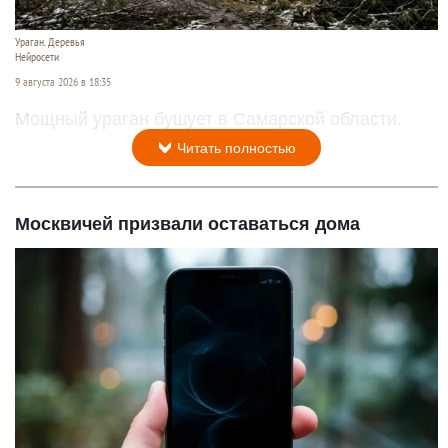
Ураган. Деревья
Нейросети
9 августа 2026 в 18:35
Мощный ураган бушует в Самарской области.
Читать полностью
Москвичей призвали оставаться дома