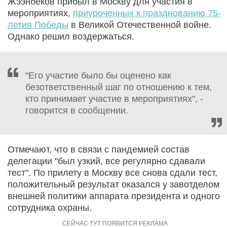
Жээнбеков прибыл в Москву для участия в
мероприятиях,
приуроченных к празднованию 75-
летия Победы
в Великой Отечественной войне.
Однако решил воздержаться.
"Его участие было бы оценено как
безответственный шаг по отношению к тем,
кто принимает участие в мероприятиях", -
говорится в сообщении.
Отмечают, что в связи с пандемией состав
делегации "был узкий, все регулярно сдавали
тест". По прилету в Москву все снова сдали тест,
положительный результат оказался у завотделом
внешней политики аппарата президента и одного
сотрудника охраны.