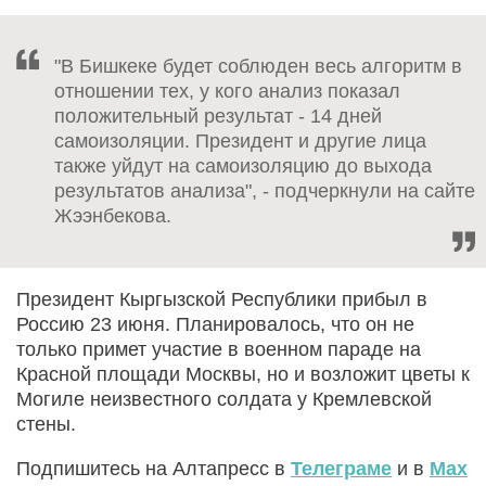
"В Бишкеке будет соблюден весь алгоритм в
отношении тех, у кого анализ показал
положительный результат - 14 дней
самоизоляции. Президент и другие лица
также уйдут на самоизоляцию до выхода
результатов анализа", - подчеркнули на сайте
Жээнбекова.
Президент Кыргызской Республики прибыл в
Россию 23 июня. Планировалось, что он не
только примет участие в военном параде на
Красной площади Москвы, но и возложит цветы к
Могиле неизвестного солдата у Кремлевской
стены.
Подпишитесь на Алтапресс в
Телеграме
и в
Max