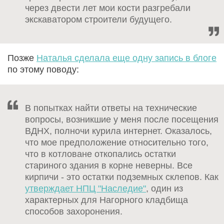
через двести лет мои кости разгребали
экскаватором строители будущего.
Позже
Наталья сделала еще одну запись в блоге
по этому поводу:
В попытках найти ответы на технические
вопросы, возникшие у меня после посещения
ВДНХ, полночи курила интернет. Оказалось,
что мое предположение относительно того,
что в котловане откопались остатки
стариного здания в корне неверны. Все
кирпичи - это остатки подземных склепов. Как
утверждает НПЦ "Наследие"
, один из
характерных для Нагорного кладбища
способов захоронения.