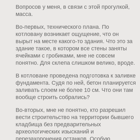
Вопросов у меня, в связи с этой прогулкой,
масса.
Во-первых, технического плана. По
котловану возникает ощущение, что он
вырыт на месте какого-то здания. Что это за
здание такое, в котором все стены заняты
ячейками с гробиками, мне не совсем
понятно. Для склепа слишком велико, вроде.
В котловане проведена подготовка к заливке
фундамента. Судя по ней, бетон планируется
заливать слоем не более 10 см. Что они там
вообще строить собрались?
Во-вторых, мне не понятно, кто разрешил
вести строительство на территории бывшего
кладбища без предварительных
археологических изысканий и
перезахоронения останков. Особую