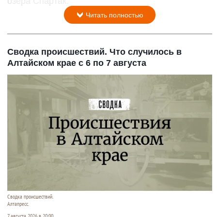
озера Спартак.
Читать полностью
Сводка происшествий. Что случилось в
Алтайском крае с 6 по 7 августа
Сводка происшествий.
Алтапресс.
7 августа 2026 в 20:00