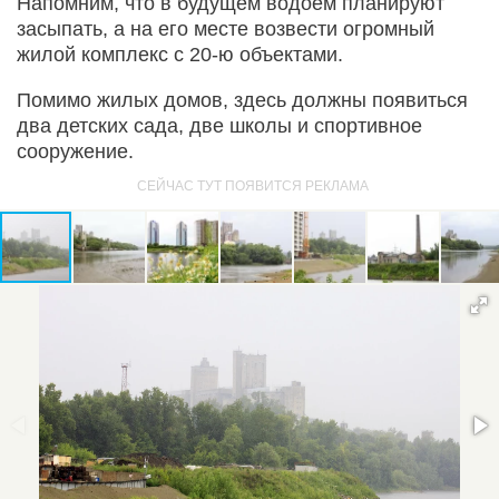
Напомним, что в будущем водоем планируют
засыпать, а на его месте возвести огромный
жилой комплекс с 20-ю объектами.
Помимо жилых домов, здесь должны появиться
два детских сада, две школы и спортивное
сооружение.