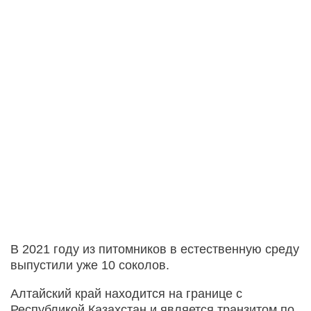
В 2021 году из питомников в естественную среду
выпустили уже 10 соколов.
Алтайский край находится на границе с
Республикой Казахстан и является транзитом по