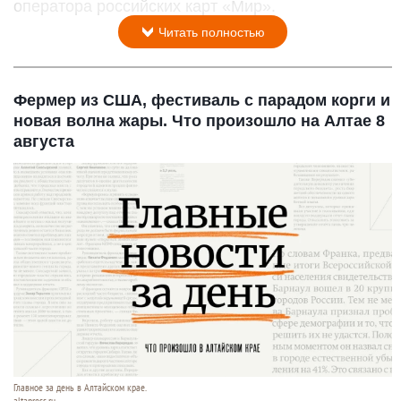
оператора российских карт «Мир».
Читать полностью
Фермер из США, фестиваль с парадом корги и
новая волна жары. Что произошло на Алтае 8
августа
Главное за день в Алтайском крае.