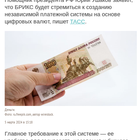
что БРИКС будет стремиться к созданию
независимой платежной системы на основе
цифровых валют, пишет
ТАСС
.
Деньги.
Фото: ru.freepik.com, автор wirestock.
5 марта 2024 в 15:18
Главное требование к этой системе — ее