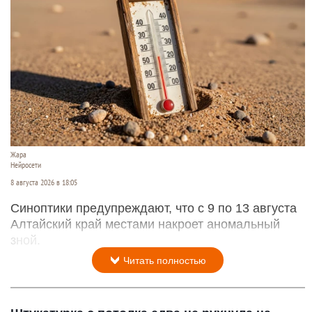
Жара
Нейросети
8 августа 2026 в 18:05
Синоптики предупреждают, что с 9 по 13 августа
Алтайский край местами накроет аномальный
зной.
Читать полностью