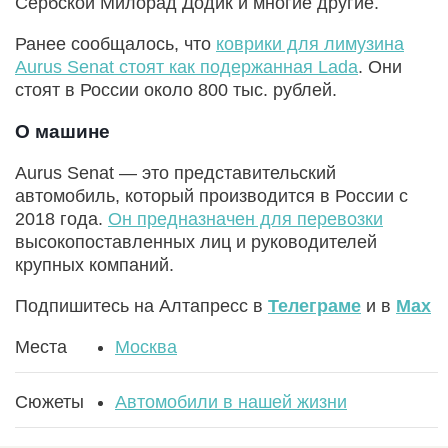
Сербской Милорад Додик и многие другие.
Ранее сообщалось, что
коврики для лимузина
Aurus Senat стоят как подержанная Lada
. Они
стоят в России около 800 тыс. рублей.
О машине
Aurus Senat — это представительский
автомобиль, который производится в России с
2018 года.
Он предназначен для перевозки
высокопоставленных лиц и руководителей
крупных компаний.
Подпишитесь на Алтапресс в
Телеграме
и в
Max
Места
Москва
Сюжеты
Автомобили в нашей жизни