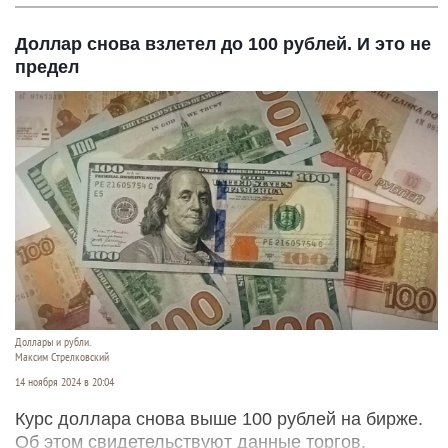
Доллар снова взлетел до 100 рублей. И это не
предел
Доллары и рубли.
Максим Стрелковский
14 ноября 2024 в 20:04
Курс доллара снова выше 100 рублей на бирже.
Об этом свидетельствуют данные торгов,