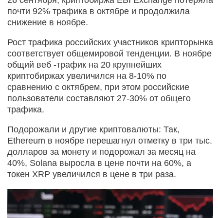
почти 92% трафика в октябре и продолжила
снижение в ноябре.
Рост трафика российских участников крипторынка
соответствует общемировой тенденции. В ноябре
общий веб -трафик на 20 крупнейших
криптобиржах увеличился на 8-10% по
сравнению с октябрем, при этом российские
пользователи составляют 27-30% от общего
трафика.
Подорожали и другие криптовалюты: Так,
Ethereum в ноябре перешагнул отметку в три тыс.
долларов за монету и подорожал за месяц на
40%, Solana выросла в цене почти на 60%, а
токен XRP увеличился в цене в три раза.