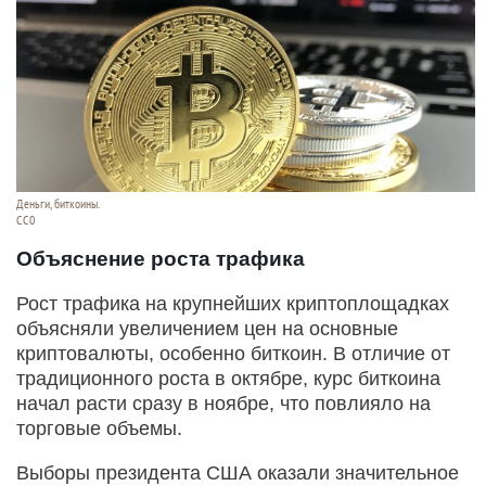
Деньги, биткоины.
СС0
Объяснение роста трафика
Рост трафика на крупнейших криптоплощадках
объясняли увеличением цен на основные
криптовалюты, особенно биткоин. В отличие от
традиционного роста в октябре, курс биткоина
начал расти сразу в ноябре, что повлияло на
торговые объемы.
Выборы президента США оказали значительное