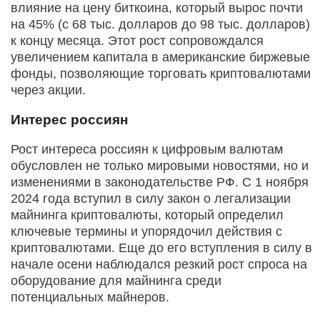
влияние на цену биткоина, который вырос почти
на 45% (с 68 тыс. долларов до 98 тыс. долларов)
к концу месяца. Этот рост сопровождался
увеличением капитала в американские биржевые
фонды, позволяющие торговать криптовалютами
через акции.
Интерес россиян
Рост интереса россиян к цифровым валютам
обусловлен не только мировыми новостями, но и
изменениями в законодательстве РФ. С 1 ноября
2024 года вступил в силу закон о легализации
майнинга криптовалюты, который определил
ключевые термины и упорядочил действия с
криптовалютами. Еще до его вступления в силу в
начале осени наблюдался резкий рост спроса на
оборудование для майнинга среди
потенциальных майнеров.