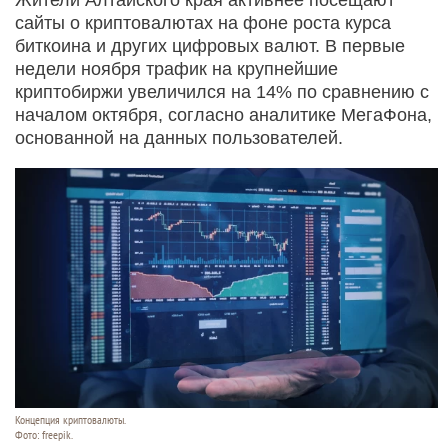
сайты о криптовалютах на фоне роста курса
биткоина и других цифровых валют. В первые
недели ноября трафик на крупнейшие
криптобиржи увеличился на 14% по сравнению с
началом октября, согласно аналитике МегаФона,
основанной на данных пользователей.
Концепция криптовалюты.
Фото: freepik.