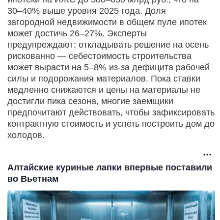
30–40% выше уровня 2025 года. Доля
загородной недвижимости в общем пуле ипотек
может достичь 26–27%. Эксперты
предупреждают: откладывать решение на осень
рискованно — себестоимость строительства
может вырасти на 5–8% из‑за дефицита рабочей
силы и подорожания материалов. Пока ставки
медленно снижаются и цены на материалы не
достигли пика сезона, многие заемщики
предпочитают действовать, чтобы зафиксировать
контрактную стоимость и успеть построить дом до
холодов.
Алтайские куриные лапки впервые поставили
во Вьетнам