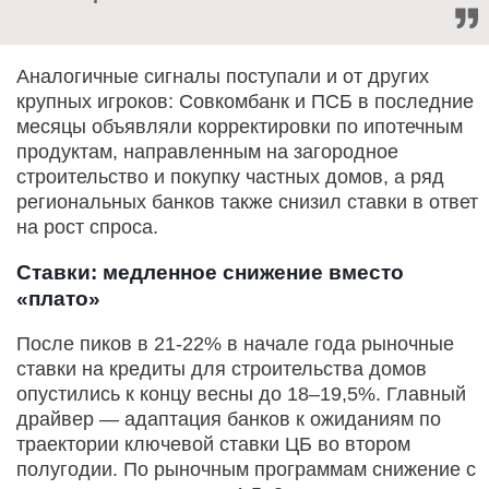
Аналогичные сигналы поступали и от других
крупных игроков: Совкомбанк и ПСБ в последние
месяцы объявляли корректировки по ипотечным
продуктам, направленным на загородное
строительство и покупку частных домов, а ряд
региональных банков также снизил ставки в ответ
на рост спроса.
Ставки: медленное снижение вместо
«плато»
После пиков в 21-22% в начале года рыночные
ставки на кредиты для строительства домов
опустились к концу весны до 18–19,5%. Главный
драйвер — адаптация банков к ожиданиям по
траектории ключевой ставки ЦБ во втором
полугодии. По рыночным программам снижение с