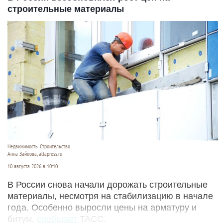
строительные материалы
Недвижимость. Строительство.
Анна Зайкова, altapress.ru
10 августа 2026 в 10:10
В России снова начали дорожать строительные
материалы, несмотря на стабилизацию в начале
года. Особенно выросли цены на арматуру и
битум,
сообщает
ТАСС.