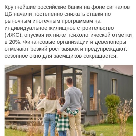
Крупнейшие российские банки на фоне сигналов
ЦБ начали постепенно снижать ставки по
рыночным ипотечным программам на
индивидуальное жилищное строительство
(ИЖС), опуская их ниже психологической отметки
в 20%. Финансовые организации и девелоперы
отмечают резкий рост заявок и предупреждают:
сезонное окно для заемщиков сокращается.