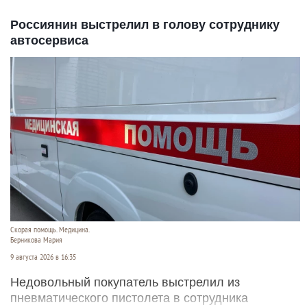
Россиянин выстрелил в голову сотруднику
автосервиса
Скорая помощь. Медицина.
Берникова Мария
9 августа 2026 в 16:35
Недовольный покупатель выстрелил из
пневматического пистолета в сотрудника