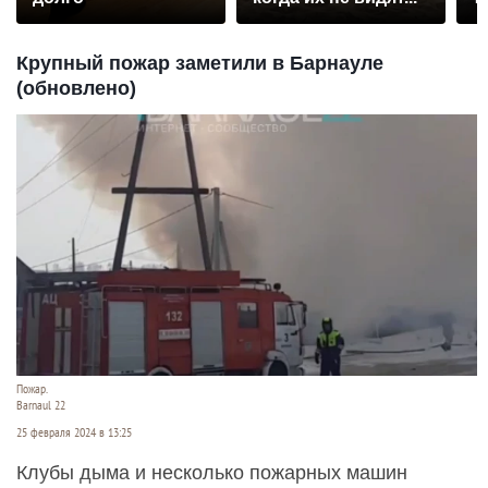
Крупный пожар заметили в Барнауле
(обновлено)
Пожар.
Barnaul 22
25 февраля 2024 в 13:25
Клубы дыма и несколько пожарных машин