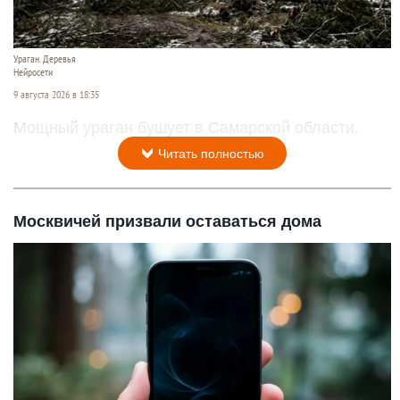
Ураган. Деревья
Нейросети
9 августа 2026 в 18:35
Мощный ураган бушует в Самарской области.
Читать полностью
Москвичей призвали оставаться дома