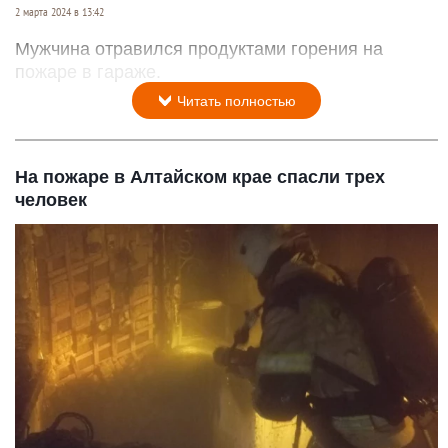
2 марта 2024 в 13:42
Мужчина отравился продуктами горения на
пожаре в гараже.
Читать полностью
На пожаре в Алтайском крае спасли трех
человек